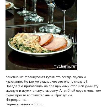
Конечно же французская кухня это всегда вкусно и
изысканно. Но кто же сказал, что это очень сложно?
Предлагаю приготовить на праздничный стол или ужин эту
вкусную и изумительную вырезку. А грибной соус с коньяком
будет просто восхитительным. Приступим.
Ингредиенты.
Вырезка свиная - 800 гр.