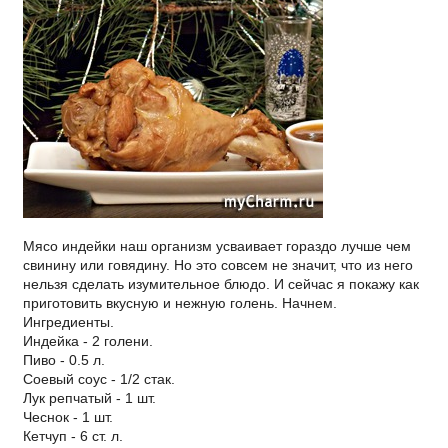
Мясо индейки наш организм усваивает гораздо лучше чем
свинину или говядину. Но это совсем не значит, что из него
нельзя сделать изумительное блюдо. И сейчас я покажу как
приготовить вкусную и нежную голень. Начнем.
Ингредиенты.
Индейка - 2 голени.
Пиво - 0.5 л.
Соевый соус - 1/2 стак.
Лук репчатый - 1 шт.
Чеснок - 1 шт.
Кетчуп - 6 ст. л.