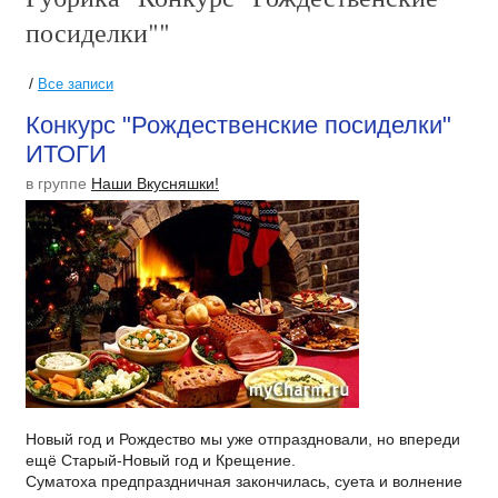
посиделки""
/
Все записи
Конкурс "Рождественские посиделки"
ИТОГИ
в группе
Наши Вкусняшки!
Новый год и Рождество мы уже отпраздновали, но впереди
ещё Старый-Новый год и Крещение.
Суматоха предпраздничная закончилась, суета и волнение