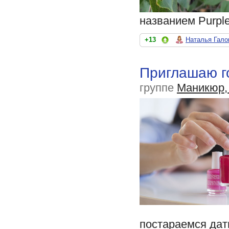
названием Purple
+13
Наталья Гало
Приглашаю г
группе
Маникюр,
постараемся дат