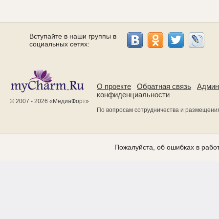
Вступайте в наши группы в
социальных сетях:
О проекте
Обратная связь
Админ
конфиденциальности
© 2007 - 2026 «
МедиаФорт
»
По вопросам сотрудничества и размещени
Пожалуйста, об ошибках в работ