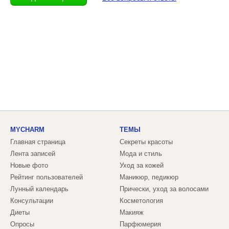
MYCHARM
ТЕМЫ
Главная страница
Секреты красоты
Лента записей
Мода и стиль
Новые фото
Уход за кожей
Рейтинг пользователей
Маникюр, педикюр
Лунный календарь
Прически, уход за волосами
Консультации
Косметология
Диеты
Макияж
Опросы
Парфюмерия