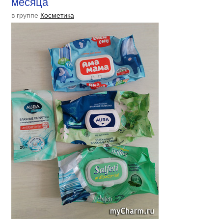
месяца
в группе
Косметика