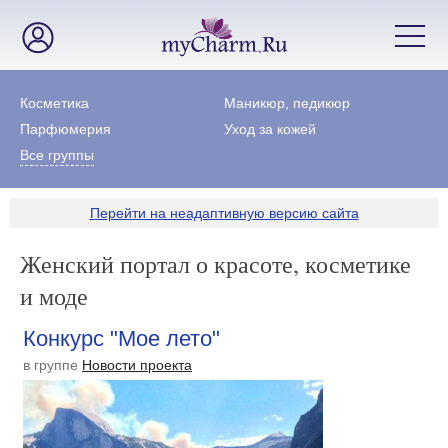
Косметика
Маникюр, педикюр
Парфюмерия
Уход за кожей
Все группы
Перейти на неадаптивную версию сайта
Женский портал о красоте, косметике
и моде
Конкурс "Мое лето"
в группе
Новости проекта