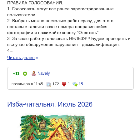
ПРАВИЛА ГОЛОСОВАНИЯ.
1. Голосовать могут все ранее зарегистрированные
пользователи.
2. Выбрать можно несколько работ сразу, для этого
поставьте галочки возле номера понравившейся
фотографии и нажимайте кнопку "Ответить".
3. За свою работу голосовать НЕЛЬЗЯ!!! Будем проверять и
в случае обнаружения нарушения - дисквалификация.
4...
Читать далее
»
Navely
+11
позавчера в 11:45
172
1
15
Изба-читальня. Июль 2026