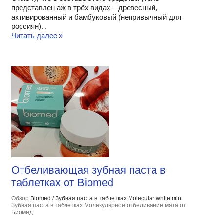
представлен аж в трёх видах – древесный,
активированный и бамбуковый (непривычный для
россиян)...
Читать далее
»
Отбеливающая зубная паста в
таблетках от Biomed
Обзор
Biomed / Зубная паста в таблетках Molecular white mint
Зубная паста в таблетках Молекулярное отбеливание мята от
Биомед