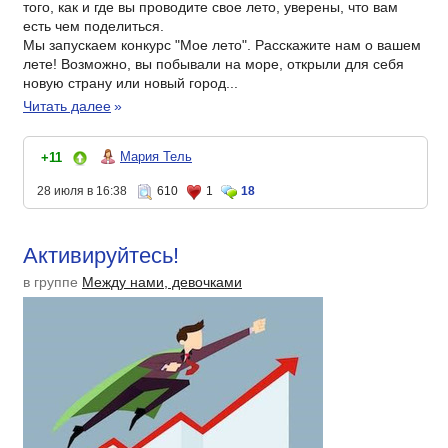
того, как и где вы проводите свое лето, уверены, что вам
есть чем поделиться.
Мы запускаем конкурс "Мое лето". Расскажите нам о вашем
лете! Возможно, вы побывали на море, открыли для себя
новую страну или новый город...
Читать далее
»
Мария Тель
+11
28 июля в 16:38
610
1
18
Активируйтесь!
в группе
Между нами, девочками