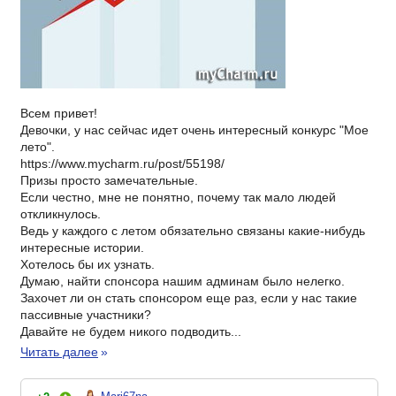
Всем привет!
Девочки, у нас сейчас идет очень интересный конкурс "Мое
лето".
https://www.mycharm.ru/post/55198/
Призы просто замечательные.
Если честно, мне не понятно, почему так мало людей
откликнулось.
Ведь у каждого с летом обязательно связаны какие-нибудь
интересные истории.
Хотелось бы их узнать.
Думаю, найти спонсора нашим админам было нелегко.
Захочет ли он стать спонсором еще раз, если у нас такие
пассивные участники?
Давайте не будем никого подводить...
Читать далее
»