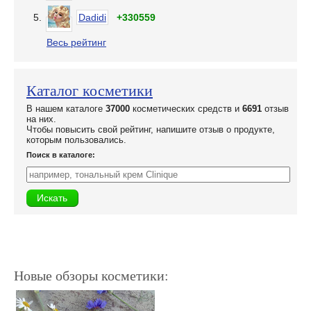
5.
Dadidi
+330559
Весь рейтинг
Каталог косметики
В нашем каталоге
37000
косметических средств и
6691
отзыв
на них.
Чтобы повысить свой рейтинг, напишите отзыв о продукте,
которым пользовались.
Поиск в каталоге:
Новые обзоры косметики: