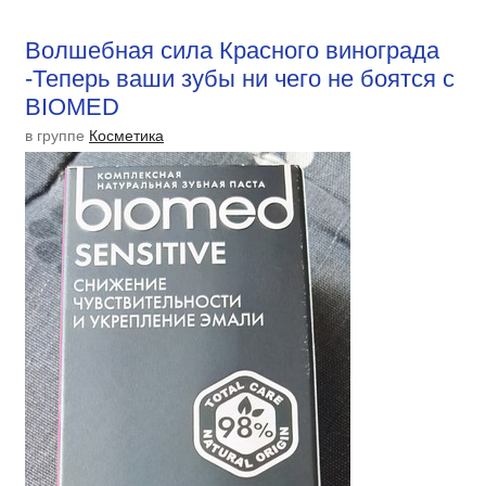
Волшебная сила Красного винограда
-Теперь ваши зубы ни чего не боятся с
BIOMED
в группе
Косметика