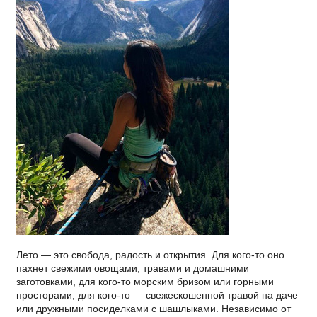
Лето — это свобода, радость и открытия. Для кого-то оно
пахнет свежими овощами, травами и домашними
заготовками, для кого-то морским бризом или горными
просторами, для кого-то — свежескошенной травой на даче
или дружными посиделками с шашлыками. Независимо от