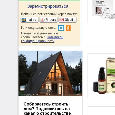
Зарегистрироваться
Войти без регистрации через почту:
mail.ru
Яндекс
GMail
Или социальную сеть:
Вводя свои данные, вы
соглашаетесь с
Политикой
конфиденциальности
Собираетесь строить
дом? Подпишитесь на
канал о строительстве