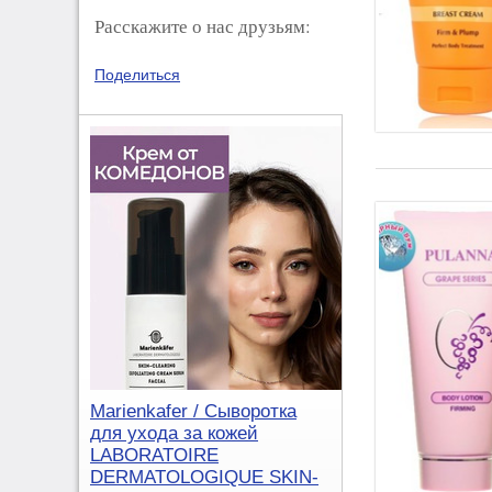
Расскажите о нас друзьям:
Поделиться
Marienkafer / Сыворотка
для ухода за кожей
LABORATOIRE
DERMATOLOGIQUE SKIN-