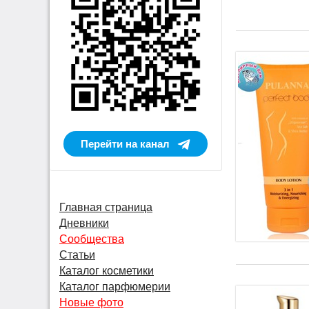
Перейти на канал
Главная страница
Дневники
Сообщества
Статьи
Каталог косметики
Каталог парфюмерии
Новые фото