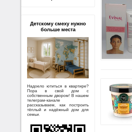
Детскому смеху нужно
больше места
Надоело ютиться в квартире?
Пора в свой дом с
собственным двором! В нашем
телеграм-канале
рассказываем, как построить
тёплый и надёжный дом для
семьи.