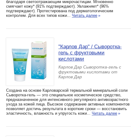
благодаря светоотражающим микрочастицам. Мгновенно
смягчает кожу* (91% подтверждают). Увлажняет* (96%
подтверждают). Протестирована под дерматологическим
контролем. Для всех типов кожи...
Читать далее
»
"Карлов Дар" / Сыворотка-
гель с фруктовыми
кислотами
Карлов Дар Сыворотка-гель с
фруктовыми кислотами от
Карлов Дар
Создана на основе Карловарской термальной минеральной соли
Сыворотка-гель — это специальное косметическое средство,
предназначенное для интенсивного регулярного антивозрастного
ухода за кожей лица. Высокое содержание активных компонентов
позволяет достичь результата в короткие сроки — восстановить
эластичность, влажность и упругость кожи...
Читать далее
»