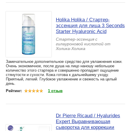
Holika Holika / Стартер-
эссенция для лица 3 Seconds
Starter Hyaluronic Acid
Стартер-эссенция с
гилауроновой кислотой от
Холика-Холика
Замечательное дополнительное средство для увлажнения кожи.
Очень экономичное, после душа на лицо наношу небольшое
количество этого стартера и совершенно пропадает ощущение
стянутости и сухости. Кожа готова к дальнейшему уходу.
Приятный, легкий. Глубокое увлажнение и свежесть на целый
день.
Рейтинг:
1 отзыв
Dr Pierre Ricaud / Hyalurides
Expert Выравнивающая
сыворотка для коррекции