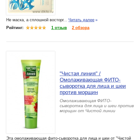
Не маска, а сплошной восторг...
Читать далее
»
Рейтинг:
1 отзыв
2 обзора
"Чистая линия" /
Омолаживающая ФИТО-
сыворотка для лица и шеи
против морщин
Омолаживающая ФИТО-
сыворотка для лица и шеи против
морщин от Чистой линии
Эта омолаживающая фито-сыворотка для лица и шеи от "Чистой