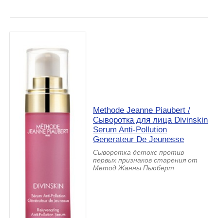
Methode Jeanne Piaubert /
Сыворотка для лица Divinskin
Serum Anti-Pollution
Generateur De Jeunesse
Сыворотка детокс против
первых признаков старения от
Метод Жанны Пьюберт