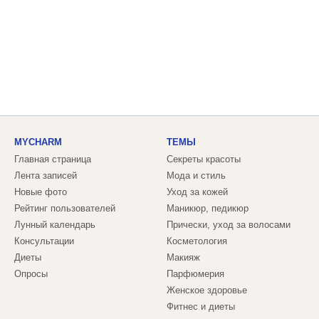
MYCHARM
ТЕМЫ
Главная страница
Секреты красоты
Лента записей
Мода и стиль
Новые фото
Уход за кожей
Рейтинг пользователей
Маникюр, педикюр
Лунный календарь
Прически, уход за волосами
Консультации
Косметология
Диеты
Макияж
Опросы
Парфюмерия
Женское здоровье
Фитнес и диеты