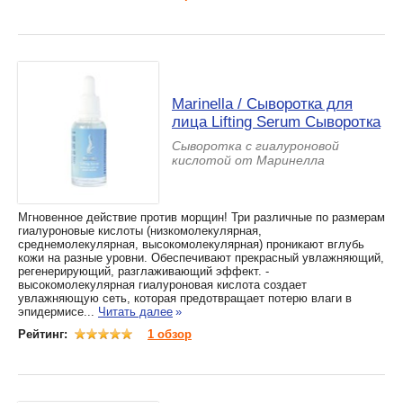
Marinella / Сыворотка для
лица Lifting Serum Сыворотка
Сыворотка с гиалуроновой
кислотой от Маринелла
Мгновенное действие против морщин! Три различные по размерам
гиалуроновые кислоты (низкомолекулярная,
среднемолекулярная, высокомолекулярная) проникают вглубь
кожи на разные уровни. Обеспечивают прекрасный увлажняющий,
регенерирующий, разглаживающий эффект. -
высокомолекулярная гиалуроновая кислота создает
увлажняющую сеть, которая предотвращает потерю влаги в
эпидермисе...
Читать далее
»
Рейтинг:
1 обзор