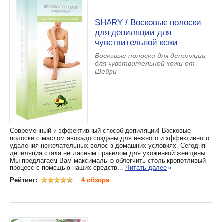
SHARY / Восковые полоски
для депиляции для
чувствительной кожи
Восковые полоски для депиляции
для чувствительной кожи от
Шейри
Современный и эффективный способ депиляции! Восковые
полоски с маслом авокадо созданы для нежного и эффективного
удаления нежелательных волос в домашних условиях. Сегодня
депиляция стала негласным правилом для ухоженной женщины.
Мы предлагаем Вам максимально облегчить столь кропотливый
процесс с помощью наших средств...
Читать далее
»
Рейтинг:
4 обзора