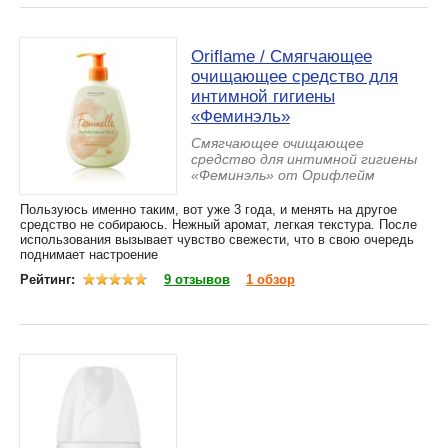
Oriflame / Смягчающее
очищающее средство для
интимной гигиены
«Феминэль»
Смягчающее очищающее
средство для интимной гигиены
«Феминэль» от Орифлейм
Пользуюсь именно таким, вот уже 3 года, и менять на другое
средство не собираюсь. Нежный аромат, легкая текстура. После
использования вызывает чувство свежести, что в свою очередь
поднимает настроение
Рейтинг:
9 отзывов
1 обзор