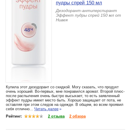
пудры спрей 150 мл
Дезодорант-антиперспирант
Эффект пудры спрей 150 мл от
Нивея
Купила этот дезодорант со скидкой. Могу сказать, что продукт
очень хороший. Во-первых, мне понравился аромат. Второй плюс-
после распыления очень быстро высыхает, то есть заявленный
эффект пудры имеет место быть. Хорошо защищает от пота, не
оставляя при этом следов на одежде. В общем, во всем проявил
себя отлично...
Читать далее
»
Рейтинг:
2 отзыва
2 обзора