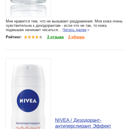
Мне нравится тем, что не вызывает раздражения. Моя кожа очень
чувствительна к дезодорантам - если что не так, то кожа
подмышек начинает чесаться...
Читать далее
»
Рейтинг:
2 отзыва
2 обзора
NIVEA / Дезодорант-
антиперспирант Эффект