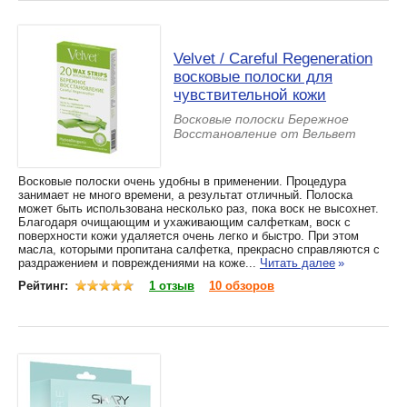
Velvet / Careful Regeneration
восковые полоски для
чувствительной кожи
Восковые полоски Бережное
Восстановление от Вельвет
Восковые полоски очень удобны в применении. Процедура
занимает не много времени, а результат отличный. Полоска
может быть использована несколько раз, пока воск не высохнет.
Благодаря очищающим и ухаживающим салфеткам, воск с
поверхности кожи удаляется очень легко и быстро. При этом
масла, которыми пропитана салфетка, прекрасно справляются с
раздражением и повреждениями на коже...
Читать далее
»
Рейтинг:
1 отзыв
10 обзоров