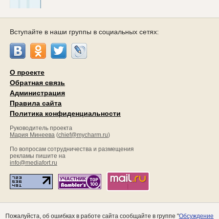
Вступайте в наши группы в социальных сетях:
О проекте
Обратная связь
Администрация
Правила сайта
Политика конфиденциальности
Руководитель проекта
Мария Минеева
(
chief@mycharm.ru
)
По вопросам сотрудничества и размещения
рекламы пишите на
info@mediafort.ru
Пожалуйста, об ошибках в работе сайта сообщайте в группе "
Обсуждение