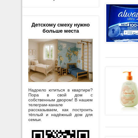
Детскому смеху нужно
больше места
Надоело ютиться в квартире?
Пора в свой дом с
собственным двором! В нашем
телеграм-канале
рассказываем, как построить
тёплый и надёжный дом для
семьи.