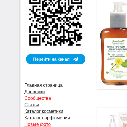
Перейти на канал
Главная страница
Дневники
Сообщества
Статьи
Каталог косметики
Каталог парфюмерии
Новые фото