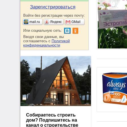
Зарегистрироваться
Войти без регистрации через почту:
mail.ru
Яндекс
GMail
Или социальную сеть:
Вводя свои данные, вы
соглашаетесь с
Политикой
конфиденциальности
Собираетесь строить
дом? Подпишитесь на
канал о строительстве