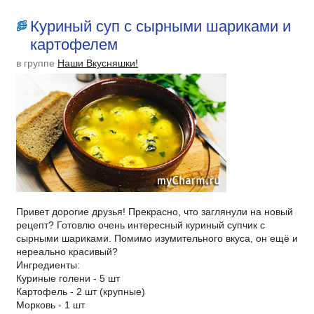
Куриный суп с сырными шариками и
картофелем
в группе
Наши Вкусняшки!
Привет дорогие друзья! Прекрасно, что заглянули на новый
рецепт? Готовлю очень интересный куриный супчик с
сырными шариками. Помимо изумительного вкуса, он ещё и
нереально красивый?
Ингредиенты:
Куриные голени - 5 шт
Картофель - 2 шт (крупные)
Морковь - 1 шт