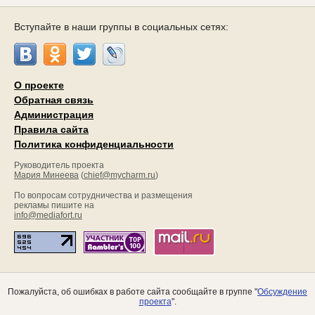
Вступайте в наши группы в социальных сетях:
О проекте
Обратная связь
Администрация
Правила сайта
Политика конфиденциальности
Руководитель проекта
Мария Минеева
(
chief@mycharm.ru
)
По вопросам сотрудничества и размещения
рекламы пишите на
info@mediafort.ru
Пожалуйста, об ошибках в работе сайта сообщайте в группе "
Обсуждение
проекта
".