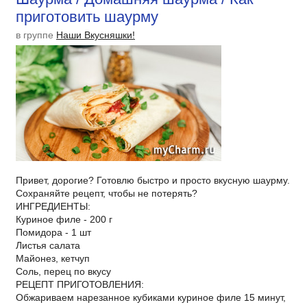
приготовить шаурму
в группе
Наши Вкусняшки!
Привет, дорогие? Готовлю быстро и просто вкусную шаурму.
Сохраняйте рецепт, чтобы не потерять?
ИНГРЕДИЕНТЫ:
Куриное филе - 200 г
Помидора - 1 шт
Листья салата
Майонез, кетчуп
Соль, перец по вкусу
РЕЦЕПТ ПРИГОТОВЛЕНИЯ:
Обжариваем нарезанное кубиками куриное филе 15 минут,