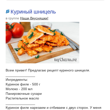
Куриный шницель
в группе
Наши Вкусняшки!
Всем привет! Предлагаю рецепт куриного шницеля.
_______________
Ингредиенты:
Куриное филе - 500 г
Молоко - 200 мл
Панировочные сухари
Растительное масло
_______________
Куриное филе нарезаем и отбиваем с двух сторон. У меня