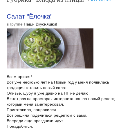
Салат "Ёлочка"
в группе
Наши Вкусняшки!
Всем привет!
Вот уже нескоько лет на Новый год у меня появилась
традиция готовить новый салат.
Оливье, шубу я уже давно на НГ не делаю.
В этот раз на просторах интернета нашла новый рецепт,
который меня заинтересовал.
Приготовила, понравился.
Вот решила поделиться рецептом с вами.
Впереди еще праздники идут.
Понадобится: