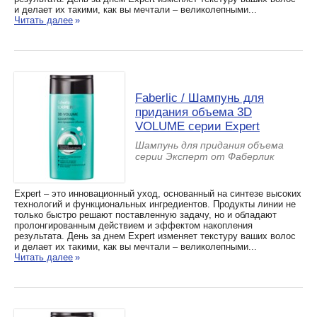
и делает их такими, как вы мечтали – великолепными...
Читать далее
»
Faberlic / Шампунь для
придания объема 3D
VOLUME серии Expert
Шампунь для придания объема
серии Эксперт от Фаберлик
Expert – это инновационный уход, основанный на синтезе высоких
технологий и функциональных ингредиентов. Продукты линии не
только быстро решают поставленную задачу, но и обладают
пролонгированным действием и эффектом накопления
результата. День за днем Expert изменяет текстуру ваших волос
и делает их такими, как вы мечтали – великолепными...
Читать далее
»