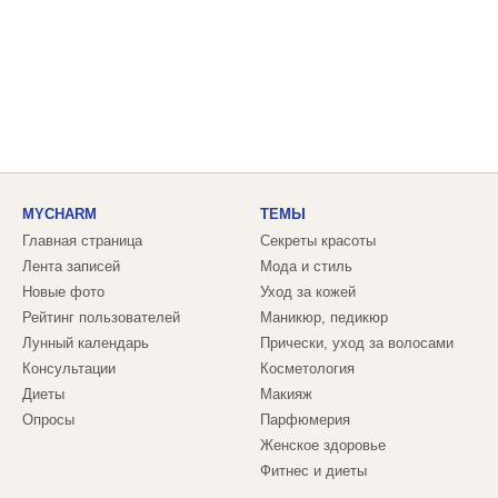
MYCHARM
ТЕМЫ
Главная страница
Секреты красоты
Лента записей
Мода и стиль
Новые фото
Уход за кожей
Рейтинг пользователей
Маникюр, педикюр
Лунный календарь
Прически, уход за волосами
Консультации
Косметология
Диеты
Макияж
Опросы
Парфюмерия
Женское здоровье
Фитнес и диеты