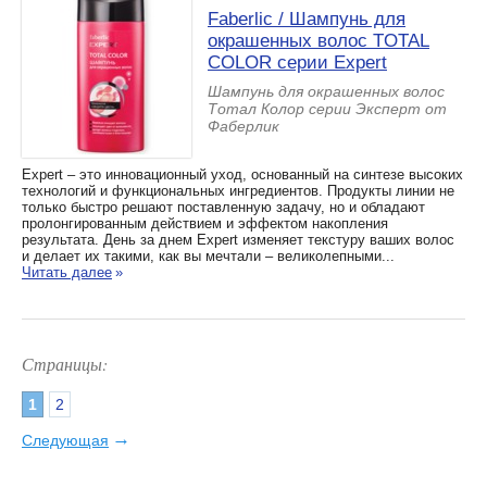
Faberlic / Шампунь для
окрашенных волос TOTAL
COLOR серии Expert
Шампунь для окрашенных волос
Тотал Колор серии Эксперт от
Фаберлик
Expert – это инновационный уход, основанный на синтезе высоких
технологий и функциональных ингредиентов. Продукты линии не
только быстро решают поставленную задачу, но и обладают
пролонгированным действием и эффектом накопления
результата. День за днем Expert изменяет текстуру ваших волос
и делает их такими, как вы мечтали – великолепными...
Читать далее
»
Страницы:
1
2
→
Следующая