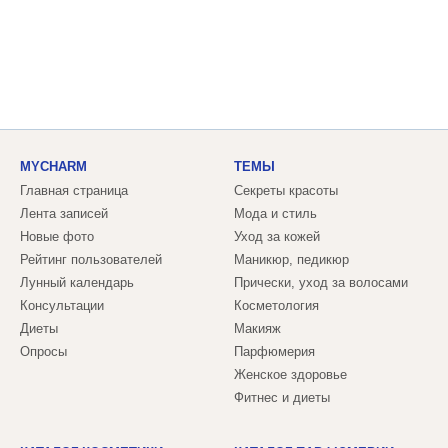
MYCHARM
ТЕМЫ
Главная страница
Секреты красоты
Лента записей
Мода и стиль
Новые фото
Уход за кожей
Рейтинг пользователей
Маникюр, педикюр
Лунный календарь
Прически, уход за волосами
Консультации
Косметология
Диеты
Макияж
Опросы
Парфюмерия
Женское здоровье
Фитнес и диеты