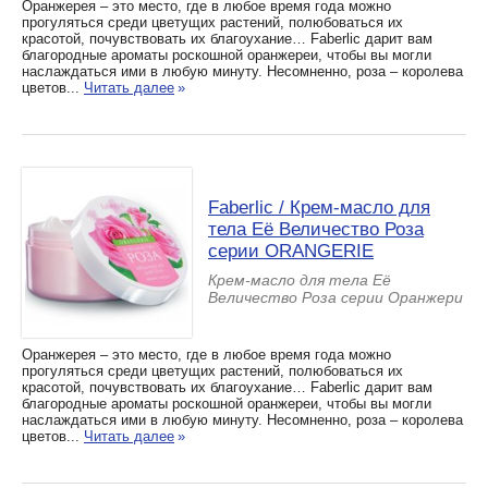
Оранжерея – это место, где в любое время года можно
прогуляться среди цветущих растений, полюбоваться их
красотой, почувствовать их благоухание… Faberlic дарит вам
благородные ароматы роскошной оранжереи, чтобы вы могли
наслаждаться ими в любую минуту. Несомненно, роза – королева
цветов...
Читать далее
»
Faberlic / Крем-масло для
тела Её Величество Роза
серии ORANGERIE
Крем-масло для тела Её
Величество Роза серии Оранжери
Оранжерея – это место, где в любое время года можно
прогуляться среди цветущих растений, полюбоваться их
красотой, почувствовать их благоухание… Faberlic дарит вам
благородные ароматы роскошной оранжереи, чтобы вы могли
наслаждаться ими в любую минуту. Несомненно, роза – королева
цветов...
Читать далее
»