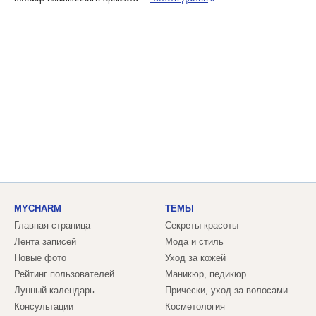
MYCHARM
ТЕМЫ
Главная страница
Секреты красоты
Лента записей
Мода и стиль
Новые фото
Уход за кожей
Рейтинг пользователей
Маникюр, педикюр
Лунный календарь
Прически, уход за волосами
Консультации
Косметология