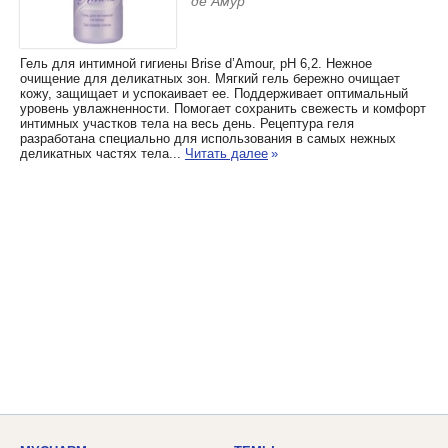
де Амур
Гель для интимной гигиены Brise d’Amour, pH 6,2. Нежное
очищение для деликатных зон. Мягкий гель бережно очищает
кожу, защищает и успокаивает ее. Поддерживает оптимальный
уровень увлажненности. Помогает сохранить свежесть и комфорт
интимных участков тела на весь день. Рецептура геля
разработана специально для использования в самых нежных
деликатных частях тела...
Читать далее
»