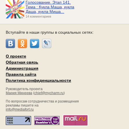
Голосование. Этап 141.
Тема : Кукла Маша, кукла
Даша, кукла Миша...
14 комментариев
Вступайте в наши группы в социальных сетях:
О проекте
Обратная связь
Администрация
Правила сайта
Политика конфиденциальности
Руководитель проекта
Мария Минеева
(
chief@mycharm.ru
)
По вопросам сотрудничества и размещения
рекламы пишите на
info@mediafort.ru