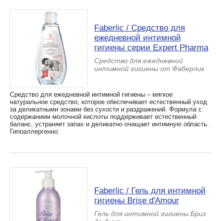
Faberlic / Средство для
ежедневной интимной
гигиены серии Expert Pharma
Средство для ежедневной
интимной гигиены от Фаберлик
Средство для ежедневной интимной гигиены – мягкое
натуральное средство, которое обеспечивает естественный уход
за деликатными зонами без сухости и раздражений. Формула с
содержанием молочной кислоты поддерживает естественный
баланс, устраняет запах и деликатно очищает интимную область.
Гипоаллергенно.
Faberlic / Гель для интимной
гигиены Brise d'Amour
Гель для интимной гигиены Бриз