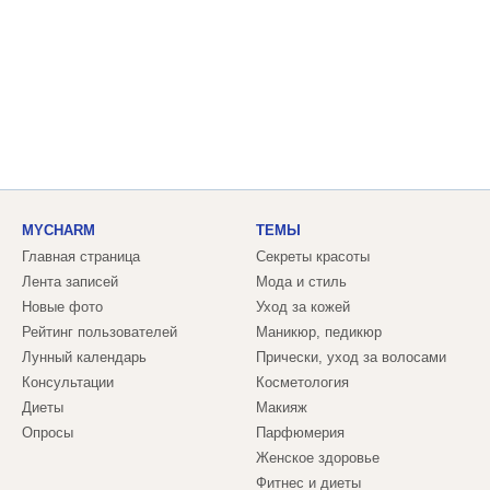
MYCHARM
ТЕМЫ
Главная страница
Секреты красоты
Лента записей
Мода и стиль
Новые фото
Уход за кожей
Рейтинг пользователей
Маникюр, педикюр
Лунный календарь
Прически, уход за волосами
Консультации
Косметология
Диеты
Макияж
Опросы
Парфюмерия
Женское здоровье
Фитнес и диеты