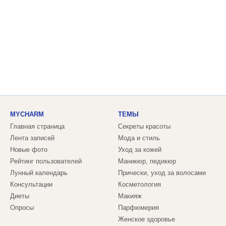
MYCHARM
ТЕМЫ
Главная страница
Секреты красоты
Лента записей
Мода и стиль
Новые фото
Уход за кожей
Рейтинг пользователей
Маникюр, педикюр
Лунный календарь
Прически, уход за волосами
Консультации
Косметология
Диеты
Макияж
Опросы
Парфюмерия
Женское здоровье