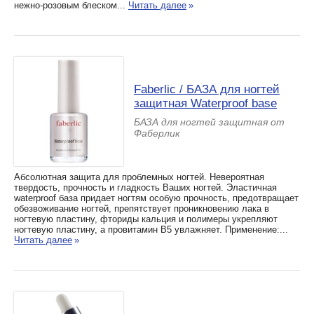
нежно-розовым блеском...
Читать далее
»
Faberlic / БАЗА для ногтей
защитная Waterproof base
БАЗА для ногтей защитная от
Фаберлик
Абсолютная защита для проблемных ногтей. Невероятная
твердость, прочность и гладкость Ваших ногтей. Эластичная
waterproof база придает ногтям особую прочность, предотвращает
обезвоживание ногтей, препятствует проникновению лака в
ногтевую пластину, фториды кальция и полимеры укрепляют
ногтевую пластину, а провитамин В5 увлажняет. Применение:...
Читать далее
»