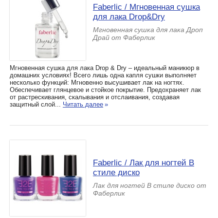
Faberlic / Мгновенная сушка
для лака Drop&Dry
Мгновенная сушка для лака Дроп
Драй от Фаберлик
Мгновенная сушка для лака Drop & Dry – идеальный маникюр в
домашних условиях! Всего лишь одна капля сушки выполняет
несколько функций: Мгновенно высушивает лак на ногтях.
Обеспечивает глянцевое и стойкое покрытие. Предохраняет лак
от растрескивания, скалывания и отслаивания, создавая
защитный слой...
Читать далее
»
Faberlic / Лак для ногтей В
стиле диско
Лак для ногтей В стиле диско от
Фаберлик