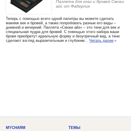
Паллета для глаз и бровей Смоки
айc от Фаберлик
Теперь с помощью всего одной палитры вы можете сделать
макияж век и бровей, а также попробовать разные его виды –
дневной и вечерний. Паллета «Смоки айз» – это тени для век и
специальная пудра для бровей. С помощью этого набора ваши
брови приобретут идеальную форму и безупречный вид, а тени
сделают взгляд выразительным и глубоким...
Читать далее
»
MYCHARM
ТЕМЫ