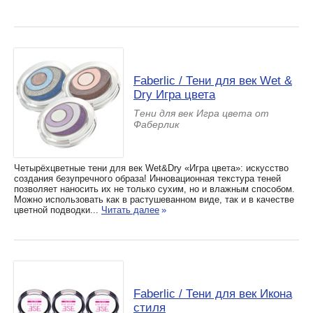
Faberlic / Тени для век Wet &
Dry Игра цвета
Тени для век Игра цвета от
Фаберлик
Четырёхцветные тени для век Wet&Dry «Игра цвета»: искусство
создания безупречного образа! Инновационная текстура теней
позволяет наносить их не только сухим, но и влажным способом.
Можно использовать как в растушеванном виде, так и в качестве
цветной подводки...
Читать далее
»
Faberlic / Тени для век Икона
стиля