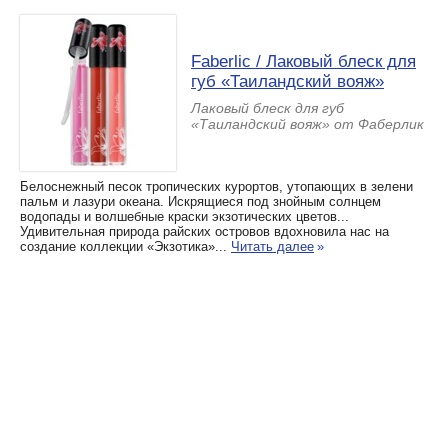
Faberlic / Лаковый блеск для
губ «Таиландский вояж»
Лаковый блеск для губ
«Таиландский вояж» от Фаберлик
Белоснежный песок тропических курортов, утопающих в зелени
пальм и лазури океана. Искрящиеся под знойным солнцем
водопады и волшебные краски экзотических цветов...
Удивительная природа райских островов вдохновила нас на
создание коллекции «Экзотика»...
Читать далее
»