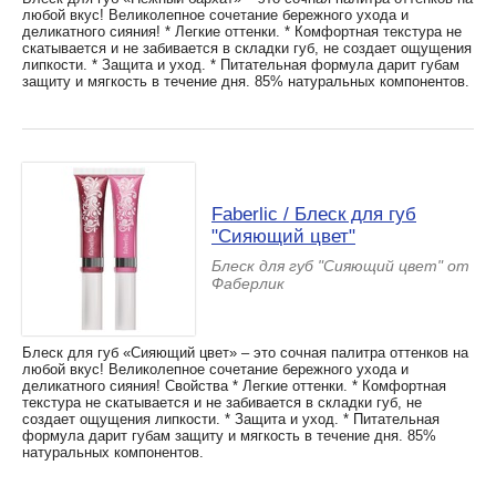
любой вкус! Великолепное сочетание бережного ухода и
деликатного сияния! * Легкие оттенки. * Комфортная текстура не
скатывается и не забивается в складки губ, не создает ощущения
липкости. * Защита и уход. * Питательная формула дарит губам
защиту и мягкость в течение дня. 85% натуральных компонентов.
Faberlic / Блеск для губ
"Сияющий цвет"
Блеск для губ "Сияющий цвет" от
Фаберлик
Блеск для губ «Сияющий цвет» – это сочная палитра оттенков на
любой вкус! Великолепное сочетание бережного ухода и
деликатного сияния! Свойства * Легкие оттенки. * Комфортная
текстура не скатывается и не забивается в складки губ, не
создает ощущения липкости. * Защита и уход. * Питательная
формула дарит губам защиту и мягкость в течение дня. 85%
натуральных компонентов.