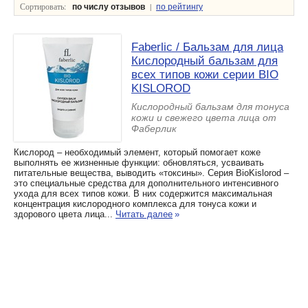
Сортировать:
|
по числу отзывов
по рейтингу
Faberlic / Бальзам для лица
Кислородный бальзам для
всех типов кожи серии BIO
KISLOROD
Кислородный бальзам для тонуса
кожи и свежего цвета лица от
Фаберлик
Кислород – необходимый элемент, который помогает коже
выполнять ее жизненные функции: обновляться, усваивать
питательные вещества, выводить «токсины». Серия BioKislorod –
это специальные средства для дополнительного интенсивного
ухода для всех типов кожи. В них содержится максимальная
концентрация кислородного комплекса для тонуса кожи и
здорового цвета лица...
Читать далее
»