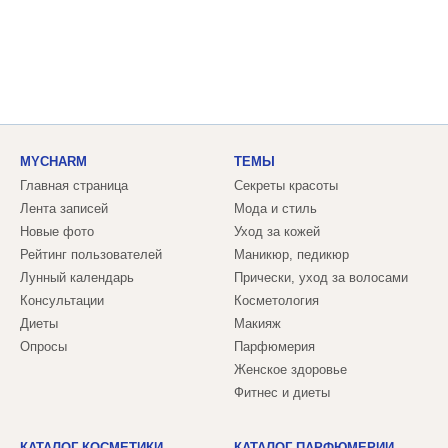
MYCHARM
ТЕМЫ
Главная страница
Секреты красоты
Лента записей
Мода и стиль
Новые фото
Уход за кожей
Рейтинг пользователей
Маникюр, педикюр
Лунный календарь
Прически, уход за волосами
Консультации
Косметология
Диеты
Макияж
Опросы
Парфюмерия
Женское здоровье
Фитнес и диеты
КАТАЛОГ КОСМЕТИКИ
КАТАЛОГ ПАРФЮМЕРИИ