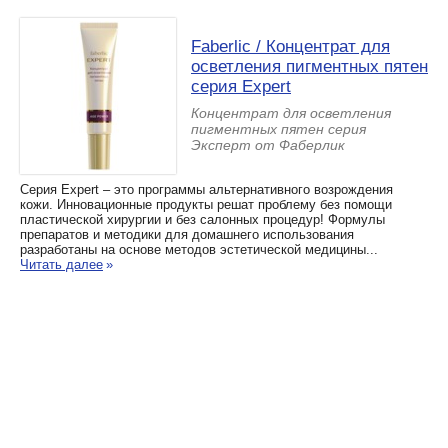
Faberlic / Концентрат для
осветления пигментных пятен
серия Expert
Концентрат для осветления
пигментных пятен серия
Эксперт от Фаберлик
Серия Expert – это программы альтернативного возрождения
кожи. Инновационные продукты решат проблему без помощи
пластической хирургии и без салонных процедур! Формулы
препаратов и методики для домашнего использования
разработаны на основе методов эстетической медицины...
Читать далее
»