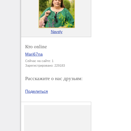
Navely
Кто online
Mari67na
Сейчас на сайте: 1
Зарегистрировано: 229183
Расскажите о нас друзьям:
Поделиться