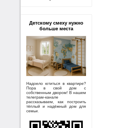
Детскому смеху нужно
больше места
Надоело ютиться в квартире?
Пора в свой дом с
собственным двором! В нашем
телеграм-канале
рассказываем, как построить
тёплый и надёжный дом для
семьи.