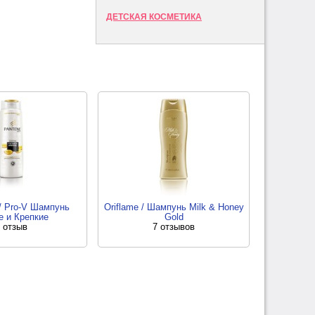
ДЕТСКАЯ КОСМЕТИКА
 Pro-V Шампунь
Oriflame / Шампунь Milk & Honey
е и Крепкие
Gold
 отзыв
7 отзывов