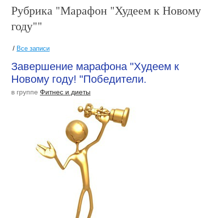
Рубрика "Марафон "Худеем к Новому
году""
/
Все записи
Завершение марафона "Худеем к
Новому году! "Победители.
в группе
Фитнес и диеты