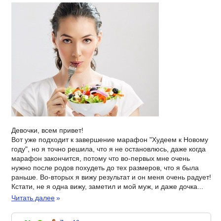
Девочки, всем привет!
Вот уже подходит к завершение марафон "Худеем к Новому
году", но я точно решила, что я не остановлюсь, даже когда
марафон закончится, потому что во-первых мне очень
нужно после родов похудеть до тех размеров, что я была
раньше. Во-вторых я вижу результат и он меня очень радует!
Кстати, не я одна вижу, заметил и мой муж, и даже дочка...
Читать далее
»