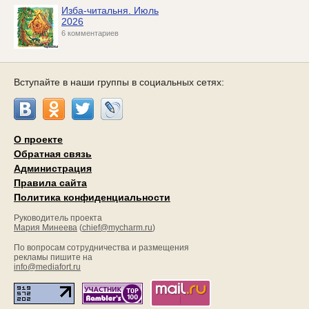
Изба-читальня. Июль
2026
6 комментариев
Вступайте в наши группы в социальных сетях:
О проекте
Обратная связь
Администрация
Правила сайта
Политика конфиденциальности
Руководитель проекта
Мария Минеева
(
chief@mycharm.ru
)
По вопросам сотрудничества и размещения
рекламы пишите на
info@mediafort.ru