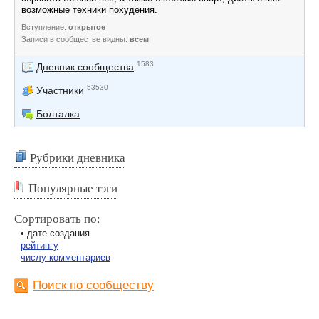
возможные техники похудения.
Вступление:
открытое
Записи в сообществе видны:
всем
1583
Дневник сообщества
53530
Участники
Болталка
Рубрики дневника
Популярные тэги
Сортировать по:
• дате создания
рейтингу
числу комментариев
Поиск по сообществу