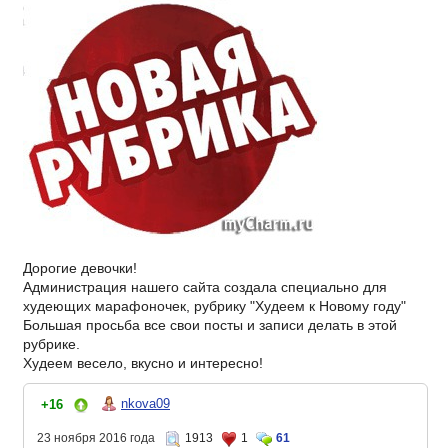
Дорогие девочки!
Администрация нашего сайта создала специально для
худеющих марафоночек, рубрику "Худеем к Новому году"
Большая просьба все свои посты и записи делать в этой
рубрике.
Худеем весело, вкусно и интересно!
nkova09
+16
23 ноября 2016 года
1913
1
61