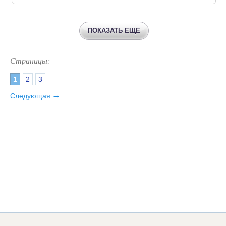
ПОКАЗАТЬ ЕЩЕ
Страницы:
1
2
3
→
Следующая