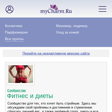
Косметика
Маникюр, педикюр
Парфюмерия
Уход за кожей
Все группы
Перейти на неадаптивную версию сайта
Сообщества
Фитнес и диеты
Сообщество для тех, кто хочет быть стройным. Здесь мы
обсуждаем свой проблемы и достижения в стремлении
сбросить лишний вес, а также любимый спорт, диеты и все