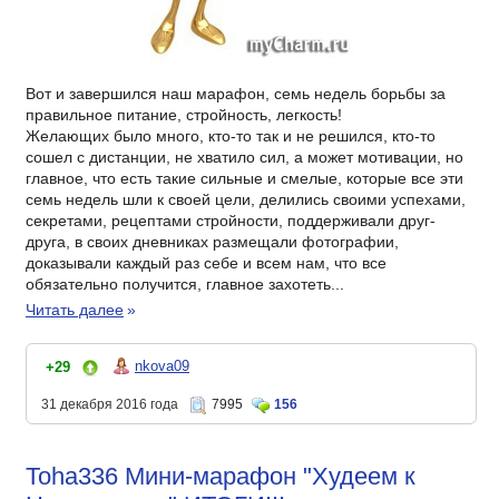
Вот и завершился наш марафон, семь недель борьбы за
правильное питание, стройность, легкость!
Желающих было много, кто-то так и не решился, кто-то
сошел с дистанции, не хватило сил, а может мотивации, но
главное, что есть такие сильные и смелые, которые все эти
семь недель шли к своей цели, делились своими успехами,
секретами, рецептами стройности, поддерживали друг-
друга, в своих дневниках размещали фотографии,
доказывали каждый раз себе и всем нам, что все
обязательно получится, главное захотеть...
Читать далее
»
nkova09
+29
31 декабря 2016 года
7995
156
Toha336 Мини-марафон "Худеем к