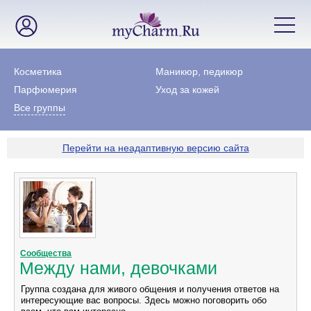
Косметика
Маникюр, педикюр
Парфюмерия
Уход за кожей
Все группы
Перейти на неадаптивную версию сайта
Сообщества
Между нами, девочками
Группа создана для живого общения и получения ответов на
интересующие вас вопросы. Здесь можно поговорить обо