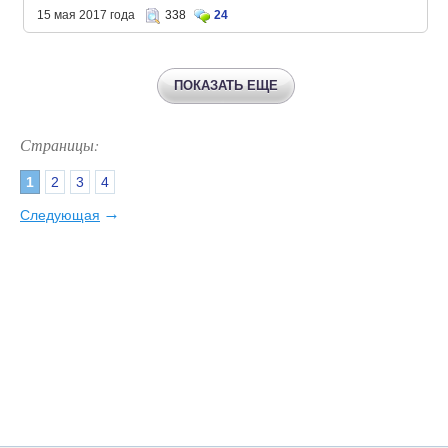
15 мая 2017 года
338
24
ПОКАЗАТЬ ЕЩЕ
Страницы:
1
2
3
4
→
Следующая