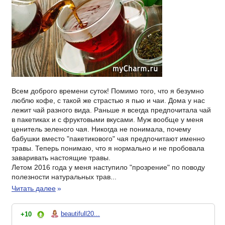
Всем доброго времени суток! Помимо того, что я безумно
люблю кофе, с такой же страстью я пью и чаи. Дома у нас
лежит чай разного вида. Раньше я всегда предпочитала чай
в пакетиках и с фруктовыми вкусами. Муж вообще у меня
ценитель зеленого чая. Никогда не понимала, почему
бабушки вместо "пакетикового" чая предпочитают именно
травы. Теперь понимаю, что я нормально и не пробовала
заваривать настоящие травы.
Летом 2016 года у меня наступило "прозрение" по поводу
полезности натуральных трав...
Читать далее
»
beautifull20...
+10