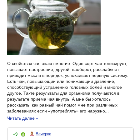
О свойствах чая знают многие. Один сорт чая тонизирует,
повышает настроение, другой, наоборот, расслабляет,
приводит мысли в порядок, успокаивает нервную систему.
Есть чай, повышающий или понижающий давление,
способствующий устранению головных болей и многое
другое. Такте результаты для организма получаются в
результате приема чая внутрь. А мне бы хотелось
рассказать, как разный чай помог мне при различных
заболеваниях если «употреблять» его наружно...
Читать далее
»
Вечерка
+9