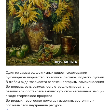
Один из самых эффективных видов психотерапии -
рукотворное творчество: живопись, рисунок, поделки руками.
В любом виде творчества заложен алгоритм самоисцеления.
Во-первых, есть возможность отрефлексировать - в
безопасной обстановке выплеснуть свои негативные эмоции
в ходе творческого процесса.
Во-вторых, творчество помогает изменить состояние и
осознать свои внутренние ресурсы...