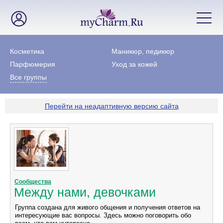
Косметика
Маникюр, педикюр
Парфюмерия
Уход за кожей
Все группы
Перейти на неадаптивную версию сайта
Сообщества
Между нами, девочками
Группа создана для живого общения и получения ответов на
интересующие вас вопросы. Здесь можно поговорить обо