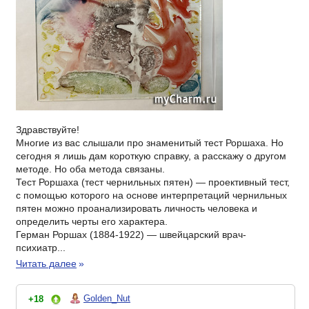
Здравствуйте!
Многие из вас слышали про знаменитый тест Роршаха. Но
сегодня я лишь дам короткую справку, а расскажу о другом
методе. Но оба метода связаны.
Тест Роршаха (тест чернильных пятен) — проективный тест,
с помощью которого на основе интерпретаций чернильных
пятен можно проанализировать личность человека и
определить черты его характера.
Герман Роршах (1884-1922) — швейцарский врач-
психиатр...
Читать далее
»
Golden_Nut
+18