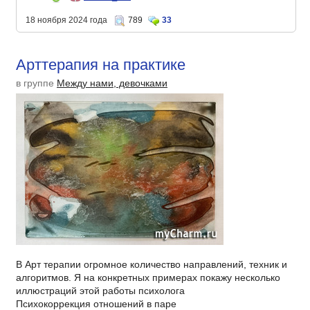
18 ноября 2024 года
789
33
Арттерапия на практике
в группе
Между нами, девочками
В Арт терапии огромное количество направлений, техник и
алгоритмов. Я на конкретных примерах покажу несколько
иллюстраций этой работы психолога
Психокоррекция отношений в паре