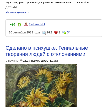
мужчин, распускающих руки в отношениях с женой и
детьми...
Читать далее
»
Golden_Nut
+20
16 сентября 2023 года
972
2
34
Сделано в психушке. Гениальные
творения людей с отклонениями
в группе
Между нами, девочками