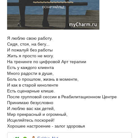
Я люблю свою работу.
Сидя, стоя, на бегу...
И пожалуй без работы
Жить я просто не могу.
На тренинге по цифровой Арт терапии
Есть у каждого клиента
Много радости в душе,
Боль о прошлом, жизнь в моменте,
И как в старой киноленте
Есть сценарные клише.
После групповой сессии в Реабилитационном Центре
Принимаю безусловно
И люблю вас как детей,
Мир прекрасный и огромный,
Исцеляйтесь поскорей!
Хорошее настроение - залог здоровья