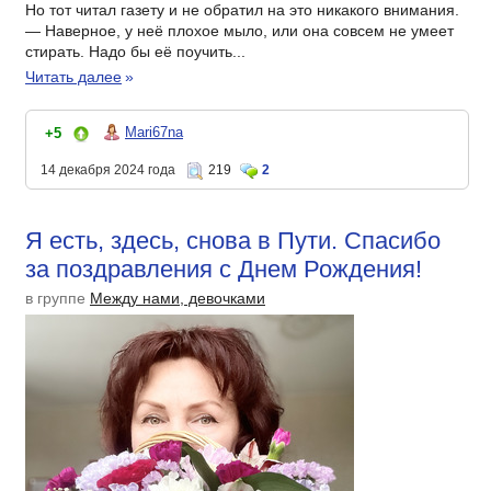
Но тот читал газету и не обратил на это никакого внимания.
— Наверное, у неё плохое мыло, или она совсем не умеет
стирать. Надо бы её поучить...
Читать далее
»
Mari67na
+5
14 декабря 2024 года
219
2
Я есть, здесь, снова в Пути. Спасибо
за поздравления с Днем Рождения!
в группе
Между нами, девочками