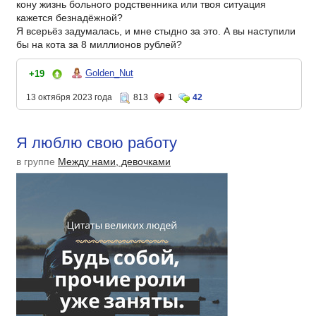
кону жизнь больного родственника или твоя ситуация
кажется безнадёжной?
Я всерьёз задумалась, и мне стыдно за это. А вы наступили
бы на кота за 8 миллионов рублей?
Golden_Nut
+19
13 октября 2023 года
813
1
42
Я люблю свою работу
в группе
Между нами, девочками