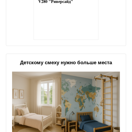
V280 "Риверсайд"
Детскому смеху нужно больше места