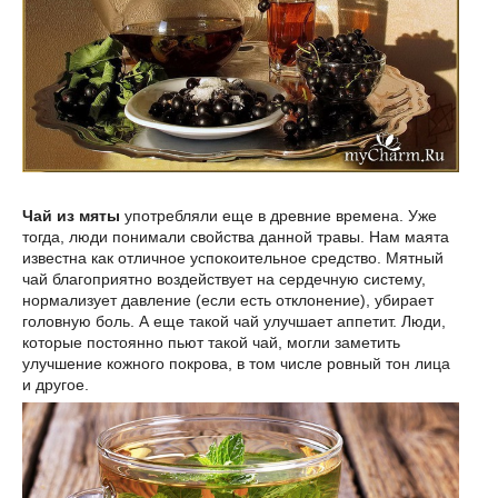
Чай из мяты
употребляли еще в древние времена. Уже
тогда, люди понимали свойства данной травы. Нам маята
известна как отличное успокоительное средство. Мятный
чай благоприятно воздействует на сердечную систему,
нормализует давление (если есть отклонение), убирает
головную боль. А еще такой чай улучшает аппетит. Люди,
которые постоянно пьют такой чай, могли заметить
улучшение кожного покрова, в том числе ровный тон лица
и другое.