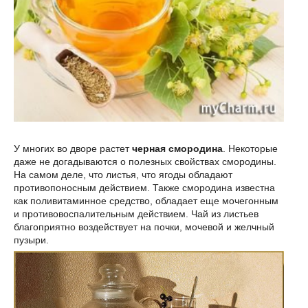
У многих во дворе растет
черная смородина
. Некоторые
даже не догадываются о полезных свойствах смородины.
На самом деле, что листья, что ягоды обладают
противопоносным действием. Также смородина известна
как поливитаминное средство, обладает еще мочегонным
и противовоспалительным действием. Чай из листьев
благоприятно воздействует на почки, мочевой и желчный
пузыри.