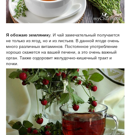
Я обожаю земляник
у. И чай замечательный получается
не только из ягод, но и из листьев. В данной ягоде очень
много различных витаминов. Постоянное употребление
хорошо скажется на вашей печени, а это очень важный
орган. Также оздоровит желудочно-кишечный тракт и
почки.