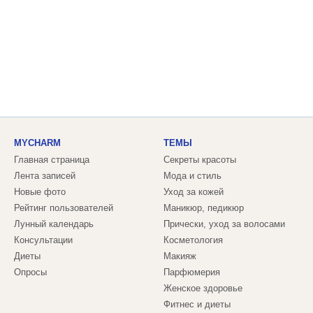
MYCHARM
ТЕМЫ
Главная страница
Секреты красоты
Лента записей
Мода и стиль
Новые фото
Уход за кожей
Рейтинг пользователей
Маникюр, педикюр
Лунный календарь
Прически, уход за волосами
Консультации
Косметология
Диеты
Макияж
Опросы
Парфюмерия
Женское здоровье
Фитнес и диеты