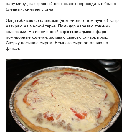
пару минут, как красный цвет станет переходить в более
бледный, снимаю с огня.
Яйца взбиваю со сливками (чем жирнее, тем лучше). Сыр
натираю на мелкой терке. Помидор нарезаю тонкими
колечками. На испеченный корж выкладываю фарш,
помидорные колечки, заливаю смесью сливок и яиц.
Сверху посыпаю сыром. Немного сыра оставляю на
финал.