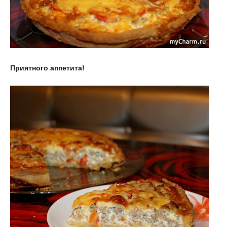
Приятного аппетита!