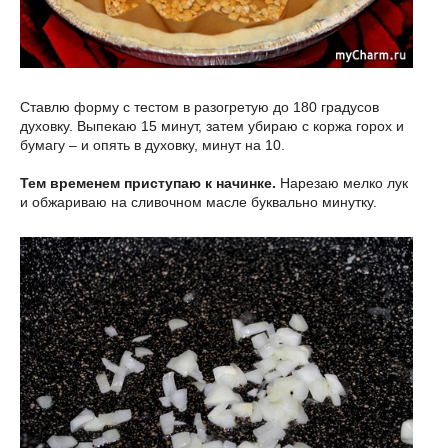
Ставлю форму с тестом в разогретую до 180 градусов
духовку. Выпекаю 15 минут, затем убираю с коржа горох и
бумагу – и опять в духовку, минут на 10.
Тем временем приступаю к начинке.
Нарезаю мелко лук
и обжариваю на сливочном масле буквально минутку.