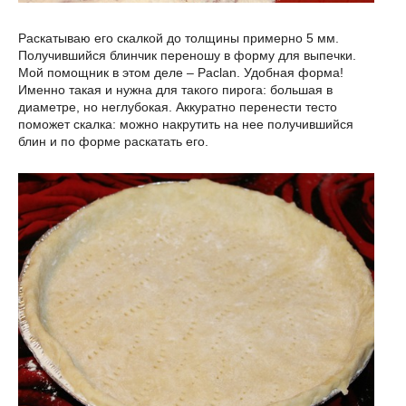
Раскатываю его скалкой до толщины примерно 5 мм.
Получившийся блинчик переношу в форму для выпечки.
Мой помощник в этом деле – Paclan. Удобная форма!
Именно такая и нужна для такого пирога: большая в
диаметре, но неглубокая. Аккуратно перенести тесто
поможет скалка: можно накрутить на нее получившийся
блин и по форме раскатать его.