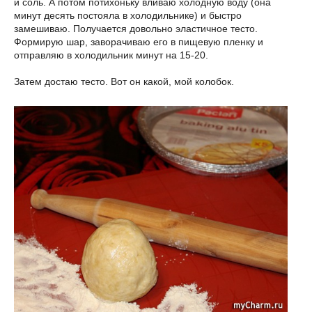
и соль. А потом потихоньку вливаю холодную воду (она
минут десять постояла в холодильнике) и быстро
замешиваю. Получается довольно эластичное тесто.
Формирую шар, заворачиваю его в пищевую пленку и
отправляю в холодильник минут на 15-20.
Затем достаю тесто. Вот он какой, мой колобок.