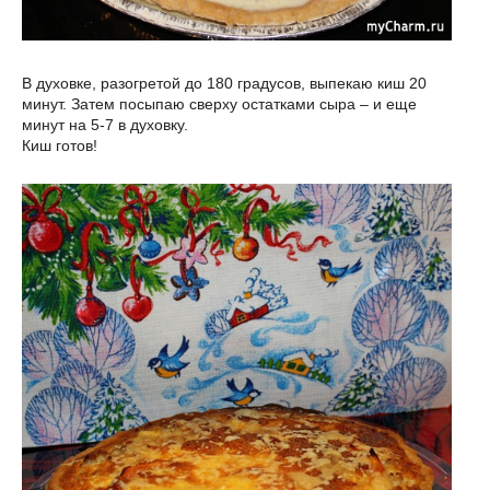
В духовке, разогретой до 180 градусов, выпекаю киш 20
минут. Затем посыпаю сверху остатками сыра – и еще
минут на 5-7 в духовку.
Киш готов!