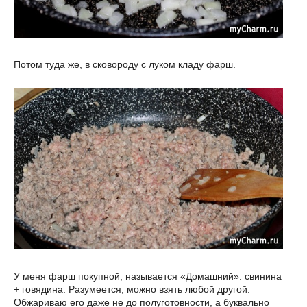
Потом туда же, в сковороду с луком кладу фарш.
У меня фарш покупной, называется «Домашний»: свинина
+ говядина. Разумеется, можно взять любой другой.
Обжариваю его даже не до полуготовности, а буквально