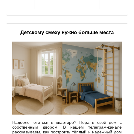
Детскому смеху нужно больше места
Надоело ютиться в квартире? Пора в свой дом с
собственным двором! В нашем телеграм-канале
рассказываем, как построить тёплый и надёжный дом