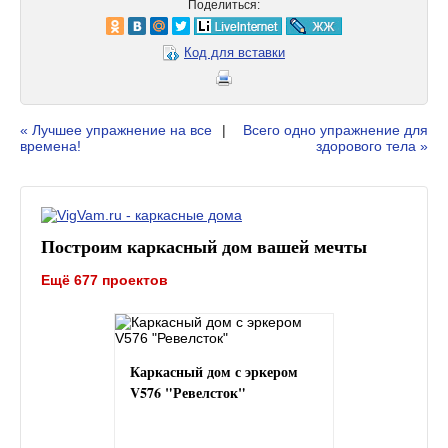
Поделиться:
Код для вставки
« Лучшее упражнение на все
|
Всего одно упражнение для
времена!
здорового тела »
Построим каркасный дом вашей мечты
Ещё 677 проектов
Каркасный дом с эркером
V576 "Ревелсток"