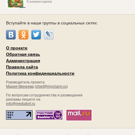
5 комментариев
Вступайте в наши группы в социальных сетях:
О проекте
Обратная связь
Администрация
Правила сайта
Политика конфиденциальности
Руководитель проекта
Мария Минеева
(
chief@mycharm.ru
)
По вопросам сотрудничества и размещения
рекламы пишите на
info@mediafort.ru