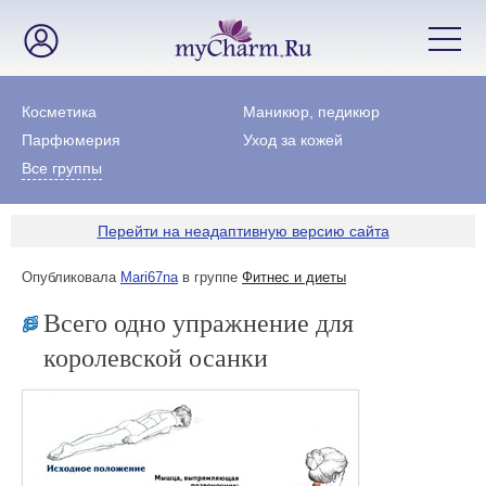
Косметика
Маникюр, педикюр
Парфюмерия
Уход за кожей
Все группы
Перейти на неадаптивную версию сайта
Опубликовала
Mari67na
в группе
Фитнес и диеты
Всего одно упражнение для
королевской осанки