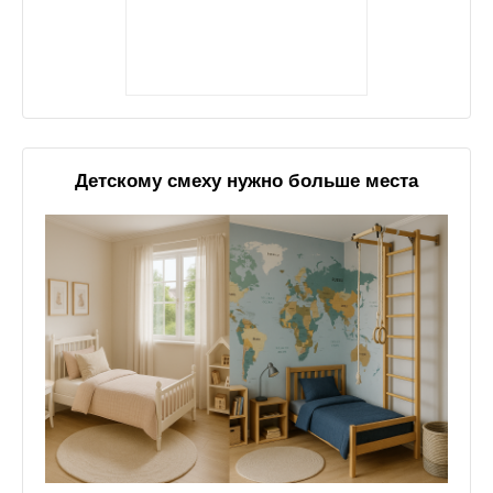
Детскому смеху нужно больше места