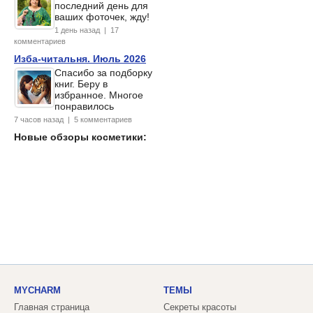
последний день для
ваших фоточек, жду!
1 день назад | 17
комментариев
Изба-читальня. Июль 2026
Спасибо за подборку
книг. Беру в
избранное. Многое
понравилось
7 часов назад | 5 комментариев
Новые обзоры косметики:
MYCHARM
ТЕМЫ
Главная страница
Секреты красоты