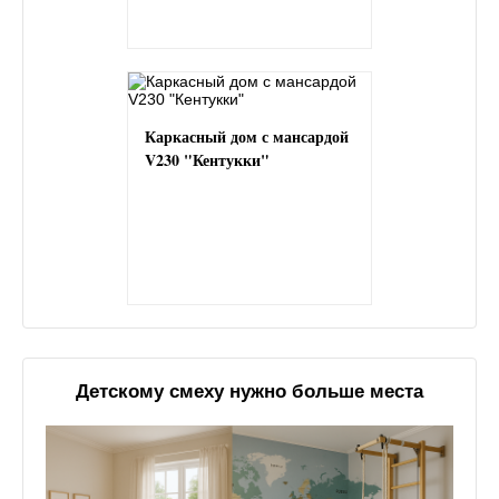
Каркасный дом с мансардой
V230 "Кентукки"
Детскому смеху нужно больше места