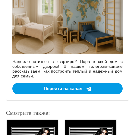
Надоело ютиться в квартире? Пора в свой дом с
собственным двором! В нашем телеграм-канале
рассказываем, как построить тёплый и надёжный дом
для семьи.
Перейти на канал
Смотрите также: