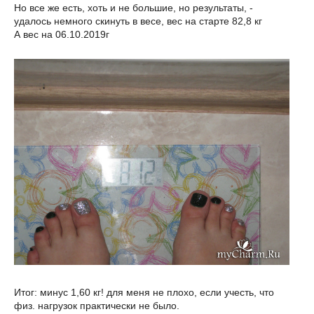
Но все же есть, хоть и не большие, но результаты, -
удалось немного скинуть в весе, вес на старте 82,8 кг
А вес на 06.10.2019г
Итог: минус 1,60 кг! для меня не плохо, если учесть, что
физ. нагрузок практически не было.