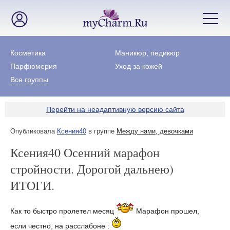
Косметика
Маникюр, педикюр
Парфюмерия
Уход за кожей
Все группы
Перейти на неадаптивную версию сайта
Опубликовала
Ксения40
в группе
Между нами, девочками
Ксения40 Осенний марафон
стройности. Дорогой дальнею)
ИТОГИ.
Как то быстро пролетел месяц
Марафон прошел,
если честно, на расслабоне :