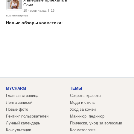
Сочи...
10 часов назад | 16
комментариев
Новые обзоры косметики:
MYCHARM
ТЕМЫ
Главная страница
Секреты красоты
Лента записей
Мода и стиль
Новые фото
Уход за кожей
Рейтинг пользователей
Маникюр, педикюр
Лунный календарь
Прически, уход за волосами
Консультации
Косметология