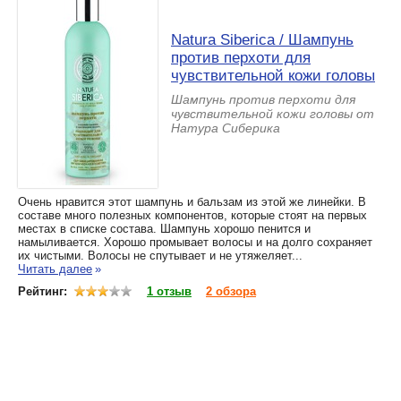
Natura Siberica / Шампунь
против перхоти для
чувствительной кожи головы
Шампунь против перхоти для
чувствительной кожи головы от
Натура Сиберика
Очень нравится этот шампунь и бальзам из этой же линейки. В
составе много полезных компонентов, которые стоят на первых
местах в списке состава. Шампунь хорошо пенится и
намыливается. Хорошо промывает волосы и на долго сохраняет
их чистыми. Волосы не спутывает и не утяжеляет...
Читать далее
»
Рейтинг:
1 отзыв
2 обзора