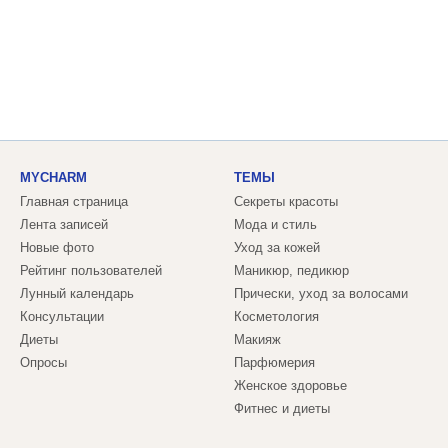
MYCHARM
ТЕМЫ
Главная страница
Секреты красоты
Лента записей
Мода и стиль
Новые фото
Уход за кожей
Рейтинг пользователей
Маникюр, педикюр
Лунный календарь
Прически, уход за волосами
Консультации
Косметология
Диеты
Макияж
Опросы
Парфюмерия
Женское здоровье
Фитнес и диеты