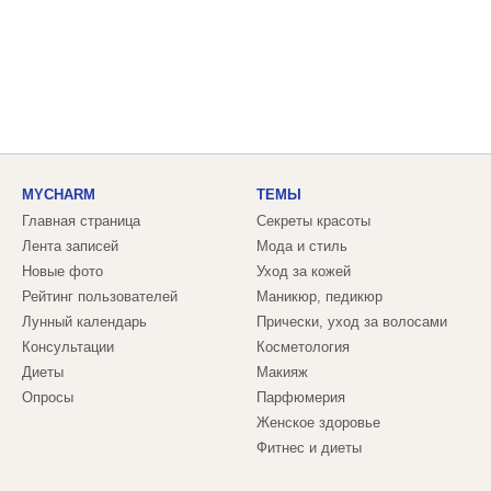
MYCHARM
ТЕМЫ
Главная страница
Секреты красоты
Лента записей
Мода и стиль
Новые фото
Уход за кожей
Рейтинг пользователей
Маникюр, педикюр
Лунный календарь
Прически, уход за волосами
Консультации
Косметология
Диеты
Макияж
Опросы
Парфюмерия
Женское здоровье
Фитнес и диеты