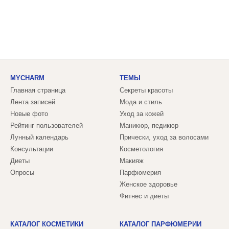
MYCHARM
ТЕМЫ
Главная страница
Секреты красоты
Лента записей
Мода и стиль
Новые фото
Уход за кожей
Рейтинг пользователей
Маникюр, педикюр
Лунный календарь
Прически, уход за волосами
Консультации
Косметология
Диеты
Макияж
Опросы
Парфюмерия
Женское здоровье
Фитнес и диеты
КАТАЛОГ КОСМЕТИКИ
КАТАЛОГ ПАРФЮМЕРИИ