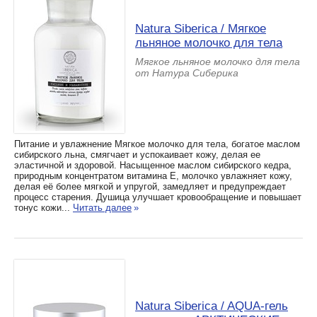
Natura Siberica / Мягкое
льняное молочко для тела
Мягкое льняное молочко для тела
от Натура Сиберика
Питание и увлажнение Мягкое молочко для тела, богатое маслом
сибирского льна, смягчает и успокаивает кожу, делая ее
эластичной и здоровой. Насыщенное маслом сибирского кедра,
природным концентратом витамина Е, молочко увлажняет кожу,
делая её более мягкой и упругой, замедляет и предупреждает
процесс старения. Душица улучшает кровообращение и повышает
тонус кожи...
Читать далее
»
Natura Siberica / AQUA-гель