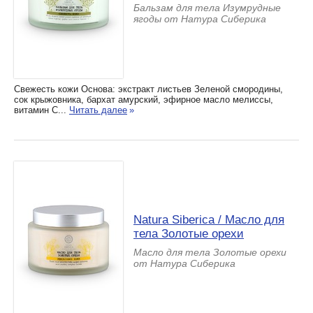
Бальзам для тела Изумрудные
ягоды от Натура Сиберика
Свежесть кожи Основа: экстракт листьев Зеленой смородины,
сок крыжовника, бархат амурский, эфирное масло мелиссы,
витамин С...
Читать далее
»
Natura Siberica / Масло для
тела Золотые орехи
Масло для тела Золотые орехи
от Натура Сиберика