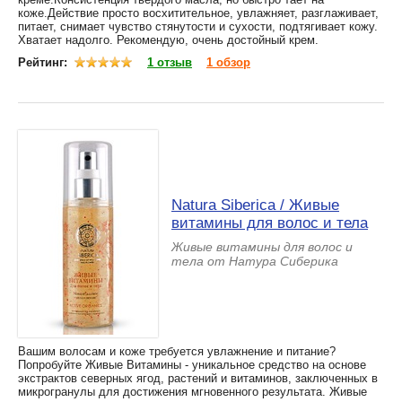
коже.Действие просто восхитительное, увлажняет, разглаживает,
питает, снимает чувство стянутости и сухости, подтягивает кожу.
Хватает надолго. Рекомендую, очень достойный крем.
Рейтинг:
1 отзыв
1 обзор
Natura Siberica / Живые
витамины для волос и тела
Живые витамины для волос и
тела от Натура Сиберика
Вашим волосам и коже требуется увлажнение и питание?
Попробуйте Живые Витамины - уникальное средство на основе
экстрактов северных ягод, растений и витаминов, заключенных в
микрогранулы для достижения мгновенного результата. Живые