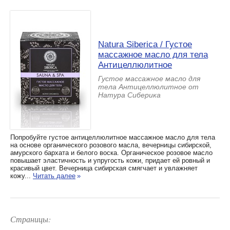
Natura Siberica / Густое
массажное масло для тела
Антицеллюлитное
Густое массажное масло для
тела Антицеллюлитное от
Натура Сиберика
Попробуйте густое антицеллюлитное массажное масло для тела
на основе органического розового масла, вечерницы сибирской,
амурского бархата и белого воска. Органическое розовое масло
повышает эластичность и упругость кожи, придает ей ровный и
красивый цвет. Вечерница сибирская смягчает и увлажняет
кожу...
Читать далее
»
Страницы: