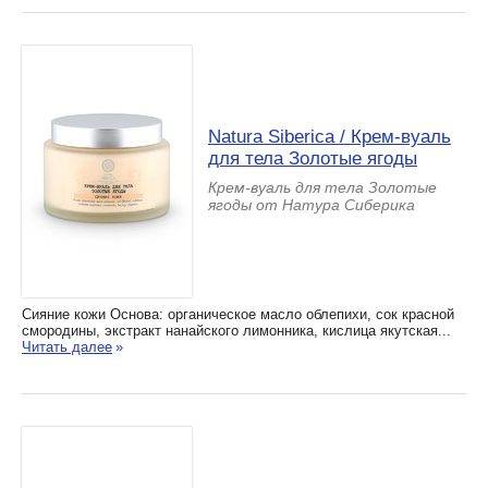
Natura Siberica / Крем-вуаль
для тела Золотые ягоды
Крем-вуаль для тела Золотые
ягоды от Натура Сиберика
Сияние кожи Основа: органическое масло облепихи, сок красной
смородины, экстракт нанайского лимонника, кислица якутская...
Читать далее
»