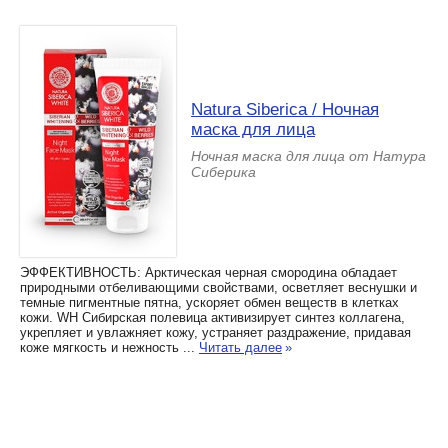
Natura Siberica / Ночная
маска для лица
Ночная маска для лица от Натура
Сиберика
ЭФФЕКТИВНОСТЬ: Арктическая черная смородина обладает
природными отбеливающими свойствами, осветляет веснушки и
темные пигментные пятна, ускоряет обмен веществ в клетках
кожи. WH Сибирская полевица активизирует синтез коллагена,
укрепляет и увлажняет кожу, устраняет раздражение, придавая
коже мягкость и нежность ...
Читать далее
»