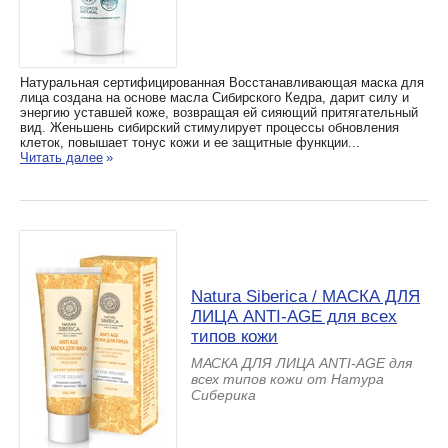
Натуральная сертифицированная Восстанавливающая маска для
лица создана на основе масла Сибирского Кедра, дарит силу и
энергию уставшей коже, возвращая ей сияющий притягательный
вид. Женьшень сибирский стимулирует процессы обновления
клеток, повышает тонус кожи и ее защитные функции...
Читать далее
»
Natura Siberica / МАСКА ДЛЯ
ЛИЦА ANTI-AGE для всех
типов кожи
МАСКА ДЛЯ ЛИЦА ANTI-AGE для
всех типов кожи от Натура
Сиберика