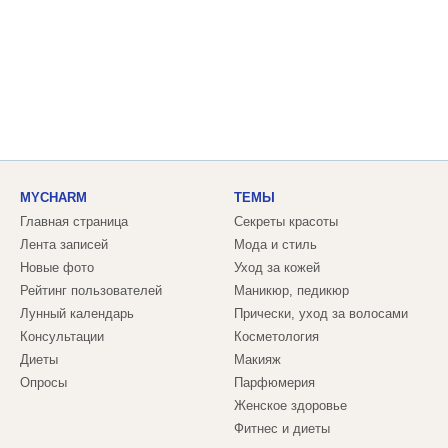
MYCHARM
ТЕМЫ
Главная страница
Секреты красоты
Лента записей
Мода и стиль
Новые фото
Уход за кожей
Рейтинг пользователей
Маникюр, педикюр
Лунный календарь
Прически, уход за волосами
Консультации
Косметология
Диеты
Макияж
Опросы
Парфюмерия
Женское здоровье
Фитнес и диеты