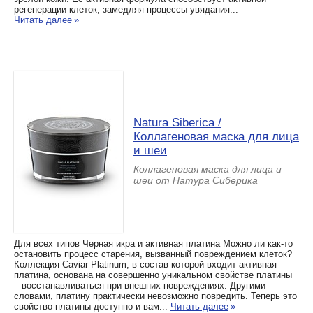
регенерации клеток, замедляя процессы увядания...
Читать далее
»
Natura Siberica /
Коллагеновая маска для лица
и шеи
Коллагеновая маска для лица и
шеи от Натура Сиберика
Для всех типов Черная икра и активная платина Можно ли как-то
остановить процесс старения, вызванный повреждением клеток?
Коллекция Caviar Platinum, в состав которой входит активная
платина, основана на совершенно уникальном свойстве платины
– восстанавливаться при внешних повреждениях. Другими
словами, платину практически невозможно повредить. Теперь это
свойство платины доступно и вам...
Читать далее
»