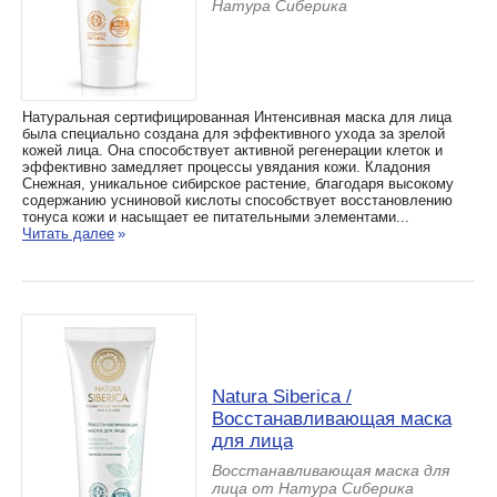
Натура Сиберика
Натуральная сертифицированная Интенсивная маска для лица
была специально создана для эффективного ухода за зрелой
кожей лица. Она способствует активной регенерации клеток и
эффективно замедляет процессы увядания кожи. Кладония
Снежная, уникальное сибирское растение, благодаря высокому
содержанию усниновой кислоты способствует восстановлению
тонуса кожи и насыщает ее питательными элементами...
Читать далее
»
Natura Siberica /
Восстанавливающая маска
для лица
Восстанавливающая маска для
лица от Натура Сиберика