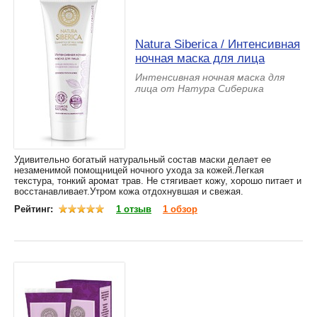
Natura Siberica / Интенсивная
ночная маска для лица
Интенсивная ночная маска для
лица от Натура Сиберика
Удивительно богатый натуральный состав маски делает ее
незаменимой помощницей ночного ухода за кожей.Легкая
текстура, тонкий аромат трав. Не стягивает кожу, хорошо питает и
восстанавливает.Утром кожа отдохнувшая и свежая.
Рейтинг:
1 отзыв
1 обзор