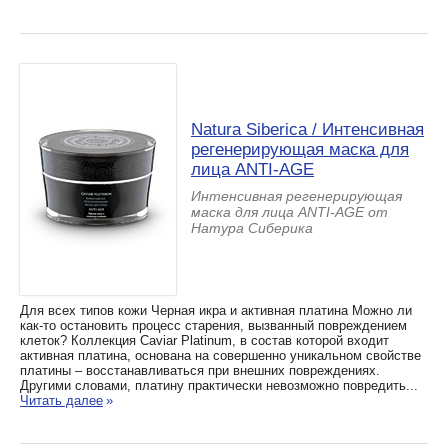
Natura Siberica / Интенсивная
регенерирующая маска для
лица ANTI-AGE
Интенсивная регенерирующая
маска для лица ANTI-AGE от
Натура Сиберика
Для всех типов кожи Черная икра и активная платина Можно ли
как-то остановить процесс старения, вызванный повреждением
клеток? Коллекция Caviar Platinum, в состав которой входит
активная платина, основана на совершенно уникальном свойстве
платины – восстанавливаться при внешних повреждениях.
Другими словами, платину практически невозможно повредить...
Читать далее
»