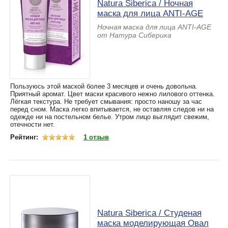
Natura Siberica / Ночная
маска для лица ANTI-AGE
Ночная маска для лица ANTI-AGE
от Натура Сиберика
Пользуюсь этой маской более 3 месяцев и очень довольна.
Приятный аромат. Цвет маски красивого нежно лилового оттенка.
Лёгкая текстура. Не требует смывания: просто наношу за час
перед сном. Маска легко впитывается, не оставляя следов ни на
одежде ни на постельном белье. Утром лицо выглядит свежим,
отечности нет.
Рейтинг:
1 отзыв
Natura Siberica / Студеная
маска моделирующая Овал