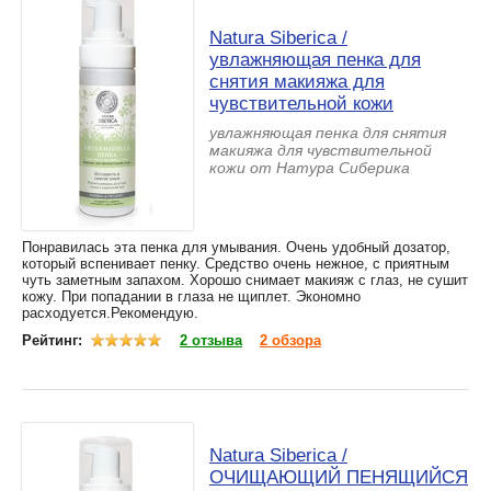
Natura Siberica /
увлажняющая пенка для
снятия макияжа для
чувствительной кожи
увлажняющая пенка для снятия
макияжа для чувствительной
кожи от Натура Сиберика
Понравилась эта пенка для умывания. Очень удобный дозатор,
который вспенивает пенку. Средство очень нежное, с приятным
чуть заметным запахом. Хорошо снимает макияж с глаз, не сушит
кожу. При попадании в глаза не щиплет. Экономно
расходуется.Рекомендую.
Рейтинг:
2 отзыва
2 обзора
Natura Siberica /
ОЧИЩАЮЩИЙ ПЕНЯЩИЙСЯ