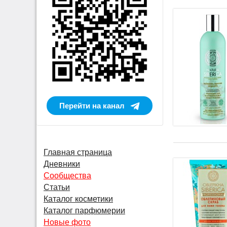
Перейти на канал
Главная страница
Дневники
Сообщества
Статьи
Каталог косметики
Каталог парфюмерии
Новые фото