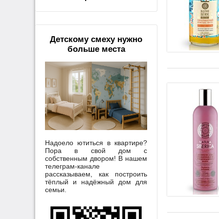
Детскому смеху нужно
больше места
Надоело ютиться в квартире?
Пора в свой дом с
собственным двором! В нашем
телеграм-канале
рассказываем, как построить
тёплый и надёжный дом для
семьи.