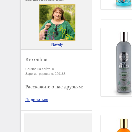
Navely
Кто online
Сейчас на сайте: 0
Зарегистрировано: 229183
Расскажите о нас друзьям:
Поделиться