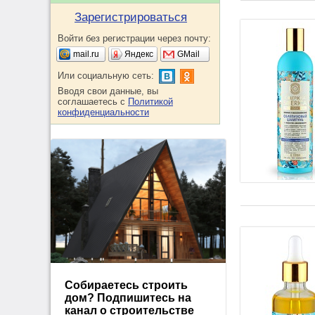
Зарегистрироваться
Войти без регистрации через почту:
mail.ru
Яндекс
GMail
Или социальную сеть:
Вводя свои данные, вы
соглашаетесь с
Политикой
конфиденциальности
Собираетесь строить
дом? Подпишитесь на
канал о строительстве