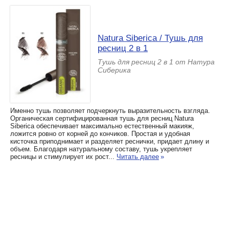
Natura Siberica / Тушь для
ресниц 2 в 1
Тушь для ресниц 2 в 1 от Натура
Сиберика
Именно тушь позволяет подчеркнуть выразительность взгляда.
Органическая сертифицированная тушь для ресниц Natura
Siberica обеспечивает максимально естественный макияж,
ложится ровно от корней до кончиков. Простая и удобная
кисточка приподнимает и разделяет реснички, придает длину и
объем. Благодаря натуральному составу, тушь укрепляет
ресницы и стимулирует их рост...
Читать далее
»