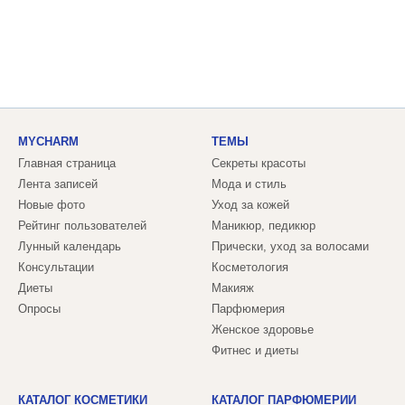
MYCHARM
ТЕМЫ
Главная страница
Секреты красоты
Лента записей
Мода и стиль
Новые фото
Уход за кожей
Рейтинг пользователей
Маникюр, педикюр
Лунный календарь
Прически, уход за волосами
Консультации
Косметология
Диеты
Макияж
Опросы
Парфюмерия
Женское здоровье
Фитнес и диеты
КАТАЛОГ КОСМЕТИКИ
КАТАЛОГ ПАРФЮМЕРИИ