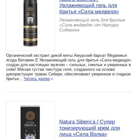
Увлажняющий гель для
бритья «Сила медведя»
Увлажняющий гель для бритья
«Сила медведя» от Натура
Сиберика
Органический экстракт дикой мяты Амурский бархат Медвежья
ягода Витамин Е Увлажняющий гель для бритья «Сила медведя»
создан для настоящих мужчин – сильных, смелых и уверенных в
себе! Мягкая густая текстура геля, созданного на основе
дикорастущих травах Сибири, обеспечивает уверенное и гладкое
бритье...
Читать далее
»
Natura Siberica / Супер
тонизирующий крем для
лица «Сила Волка»