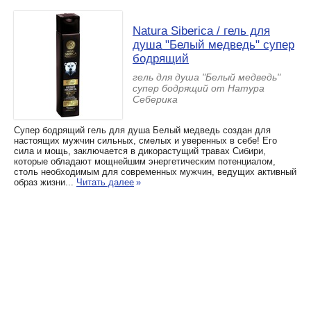
Natura Siberica / гель для
душа "Белый медведь" супер
бодрящий
гель для душа "Белый медведь"
супер бодрящий от Натура
Себерика
Супер бодрящий гель для душа Белый медведь создан для
настоящих мужчин сильных, смелых и уверенных в себе! Его
сила и мощь, заключается в дикорастущий травах Сибири,
которые обладают мощнейшим энергетическим потенциалом,
столь необходимым для современных мужчин, ведущих активный
образ жизни...
Читать далее
»