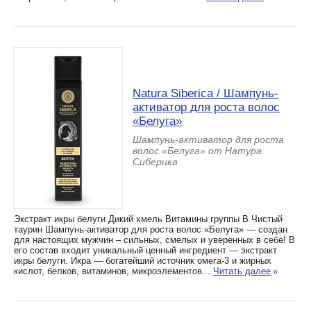
Natura Siberica / Шампунь-
активатор для роста волос
«Белуга»
Шампунь-активатор для роста
волос «Белуга» от Натура
Сиберика
Экстракт икры белуги Дикий хмель Витамины группы В Чистый
таурин Шампунь-активатор для роста волос «Белуга» — создан
для настоящих мужчин – сильных, смелых и уверенных в себе! В
его состав входит уникальный ценный ингредиент — экстракт
икры белуги. Икра — богатейший источник омега-3 и жирных
кислот, белков, витаминов, микроэлементов...
Читать далее
»