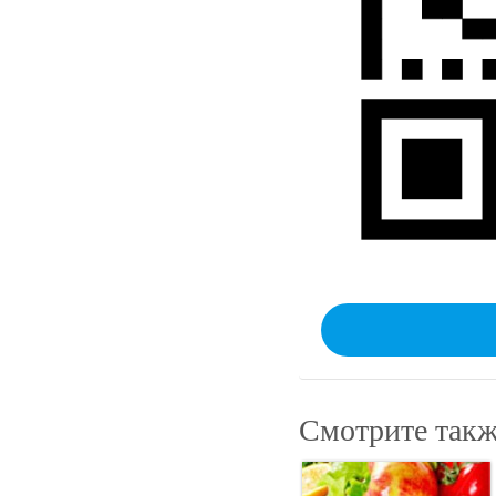
Смотрите такж