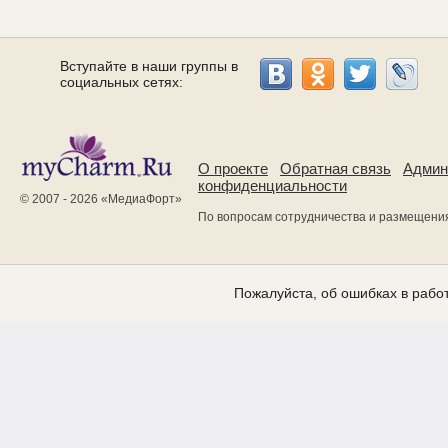
Вступайте в наши группы в
социальных сетях:
О проекте
Обратная связь
Админ
конфиденциальности
© 2007 - 2026 «
МедиаФорт
»
По вопросам сотрудничества и размещени
Пожалуйста, об ошибках в работ