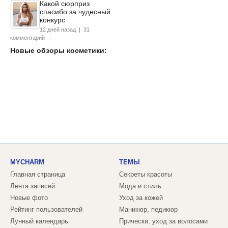
Какой сюрприз
спасибо за чудесный
конкурс
12 дней назад | 31
комментарий
Новые обзоры косметики:
MYCHARM
ТЕМЫ
Главная страница
Секреты красоты
Лента записей
Мода и стиль
Новые фото
Уход за кожей
Рейтинг пользователей
Маникюр, педикюр
Лунный календарь
Прически, уход за волосами