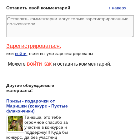
Оставить свой комментарий
↑
наверх
Зарегистрироваться
,
или
войти
, если вы уже зарегистрированы.
войти как
Можете
и оставить комментарий.
Другие обсуждаемые
материалы:
Призы - подарочки от
Маришки (конкурс - Пустые
флакончики)
Танюша, это тебе
огромное спасибо за
участие в конкурсе и
поддержку!!! Куда бы
конкурс, да без участниц