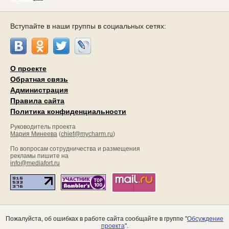
Вступайте в наши группы в социальных сетях:
О проекте
Обратная связь
Администрация
Правила сайта
Политика конфиденциальности
Руководитель проекта
Мария Минеева
(
chief@mycharm.ru
)
По вопросам сотрудничества и размещения
рекламы пишите на
info@mediafort.ru
Пожалуйста, об ошибках в работе сайта сообщайте в группе "
Обсуждение
проекта
".