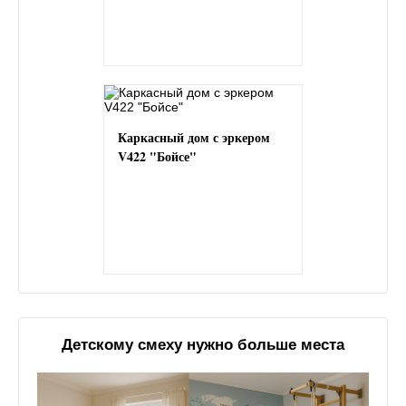
Каркасный дом с эркером
V422 "Бойсе"
Детскому смеху нужно больше места