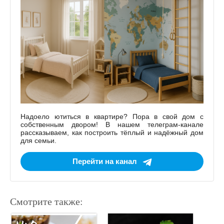
Надоело ютиться в квартире? Пора в свой дом с
собственным двором! В нашем телеграм-канале
рассказываем, как построить тёплый и надёжный дом
для семьи.
Перейти на канал
Смотрите также: