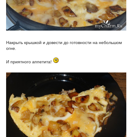
Накрыть крышкой и довести до готовности на небольшом
огне.
И приятного аппетита!