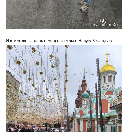
Я в Москве за день перед вылетом в Новую Зеландию