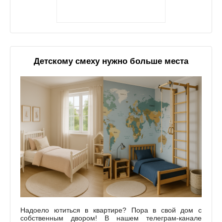
Детскому смеху нужно больше места
Надоело ютиться в квартире? Пора в свой дом с
собственным двором! В нашем телеграм-канале