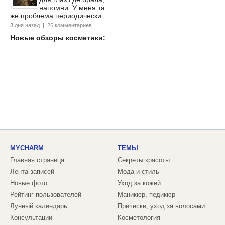
напомни. У меня та
же проблема периодически.
3 дня назад | 26 комментариев
Новые обзоры косметики:
MYCHARM
ТЕМЫ
Главная страница
Секреты красоты
Лента записей
Мода и стиль
Новые фото
Уход за кожей
Рейтинг пользователей
Маникюр, педикюр
Лунный календарь
Прически, уход за волосами
Консультации
Косметология