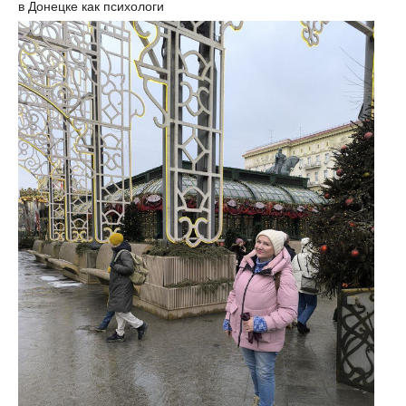
в Донецке как психологи