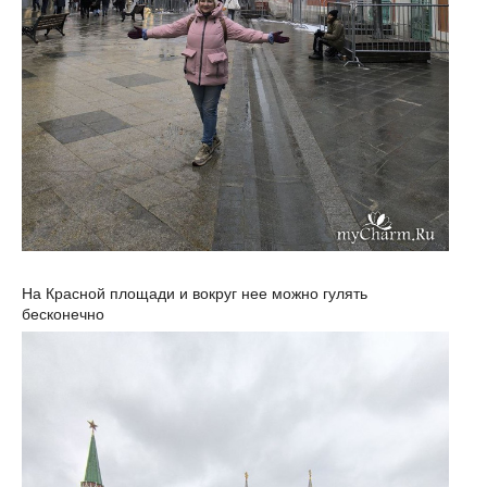
На Красной площади и вокруг нее можно гулять
бесконечно