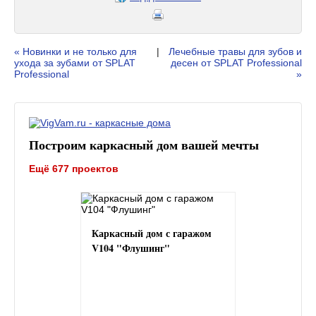
« Новинки и не только для
|
Лечебные травы для зубов и
ухода за зубами от SPLAT
десен от SPLAT Professional
Professional
»
Построим каркасный дом вашей мечты
Ещё 677 проектов
Каркасный дом с гаражом
V104 "Флушинг"