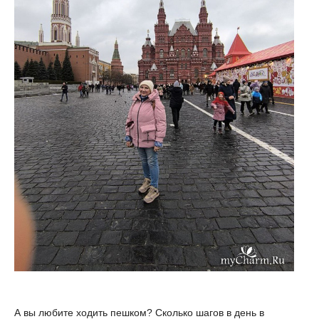
А вы любите ходить пешком? Сколько шагов в день в