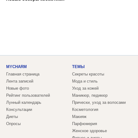
MYCHARM
ТЕМЫ
Главная страница
Секреты красоты
Лента записей
Мода и стиль
Новые фото
Уход за кожей
Рейтинг пользователей
Маникюр, педикюр
Лунный календарь
Прически, уход за волосами
Консультации
Косметология
Диеты
Макияж
Опросы
Парфюмерия
Женское здоровье
Фитнес и диеты