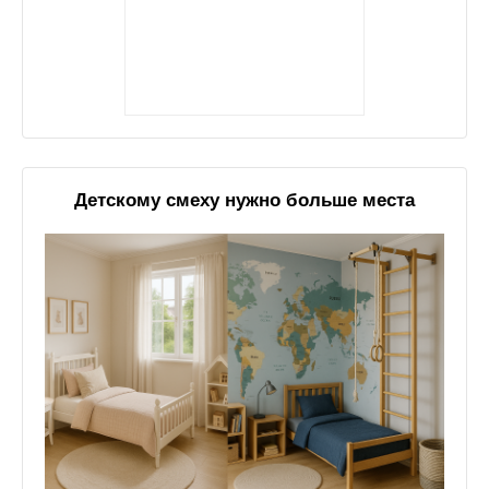
Детскому смеху нужно больше места