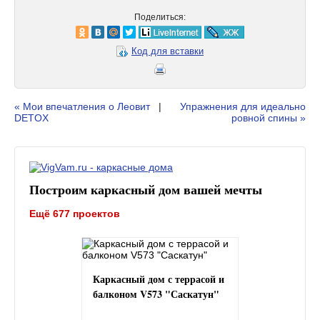
Поделиться:
Код для вставки
« Мои впечатления о Леовит
|
Упражнения для идеально
DETOX
ровной спины »
Построим каркасный дом вашей мечты
Ещё 677 проектов
Каркасный дом с террасой и
балконом V573 "Саскатун"