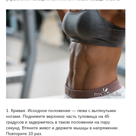
1. Кривая. Исходное положение — лежа с вытянутыми
ногами. Поднимите верхнюю часть туловища на 45
градусов и задержитесь в таком положении на пару
секунд. Втяните живот и держите мышцы в напряжении.
Повторите 10 раз.