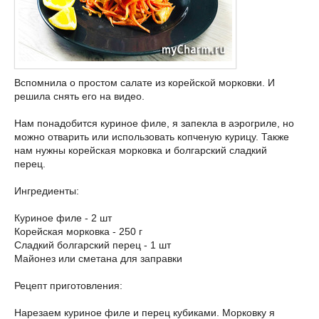
Вспомнила о простом салате из корейской морковки. И
решила снять его на видео.
Нам понадобится куриное филе, я запекла в аэрогриле, но
можно отварить или использовать копченую курицу. Также
нам нужны корейская морковка и болгарский сладкий
перец.
Ингредиенты:
Куриное филе - 2 шт
Корейская морковка - 250 г
Сладкий болгарский перец - 1 шт
Майонез или сметана для заправки
Рецепт приготовления:
Нарезаем куриное филе и перец кубиками. Морковку я