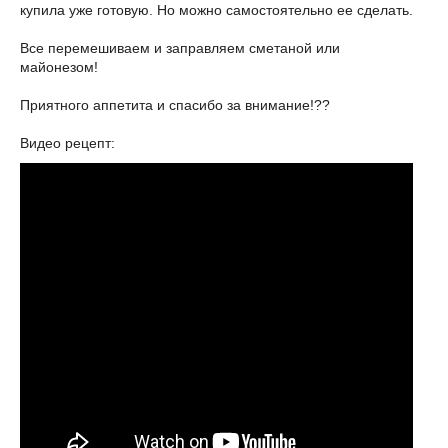
купила уже готовую. Но можно самостоятельно ее сделать.
Все перемешиваем и заправляем сметаной или
майонезом!
Приятного аппетита и спасибо за внимание!??
Видео рецепт: