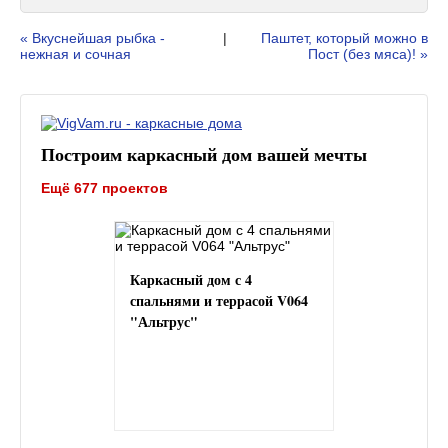
« Вкуснейшая рыбка -
|
Паштет, который можно в
нежная и сочная
Пост (без мяса)! »
Построим каркасный дом вашей мечты
Ещё 677 проектов
Каркасный дом с 4
спальнями и террасой V064
"Альтрус"