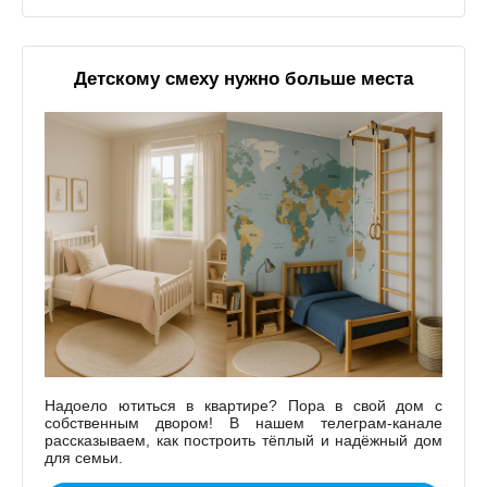
Детскому смеху нужно больше места
Надоело ютиться в квартире? Пора в свой дом с
собственным двором! В нашем телеграм-канале
рассказываем, как построить тёплый и надёжный дом
для семьи.