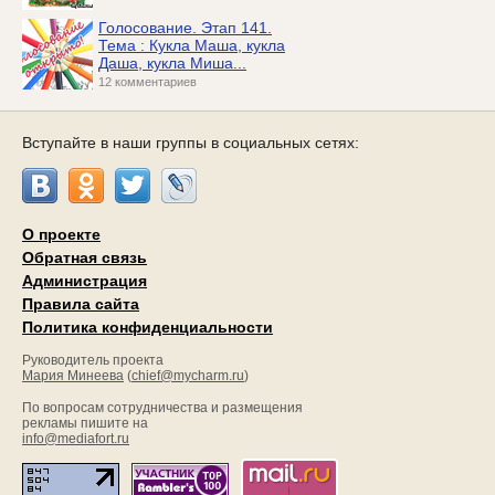
Голосование. Этап 141.
Тема : Кукла Маша, кукла
Даша, кукла Миша...
12 комментариев
Вступайте в наши группы в социальных сетях:
О проекте
Обратная связь
Администрация
Правила сайта
Политика конфиденциальности
Руководитель проекта
Мария Минеева
(
chief@mycharm.ru
)
По вопросам сотрудничества и размещения
рекламы пишите на
info@mediafort.ru