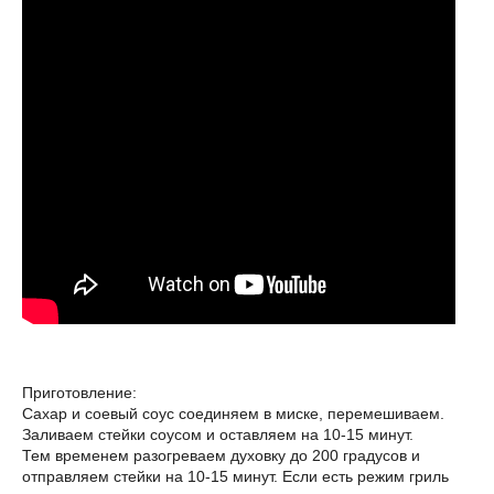
Приготовление:
Сахар и соевый соус соединяем в миске, перемешиваем.
Заливаем стейки соусом и оставляем на 10-15 минут.
Тем временем разогреваем духовку до 200 градусов и
отправляем стейки на 10-15 минут. Если есть режим гриль