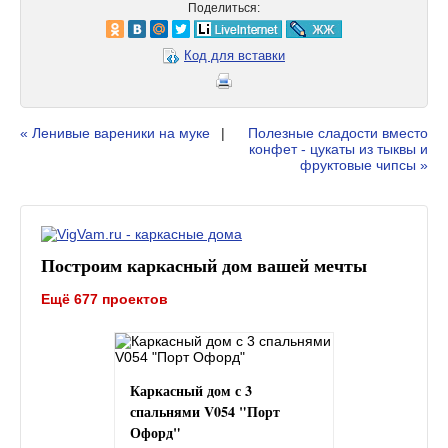
Поделиться:
Код для вставки
« Ленивые вареники на муке
|
Полезные сладости вместо
конфет - цукаты из тыквы и
фруктовые чипсы »
Построим каркасный дом вашей мечты
Ещё 677 проектов
Каркасный дом с 3
спальнями V054 "Порт
Офорд"