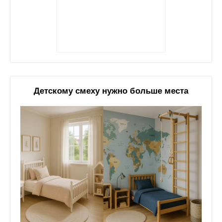
Детскому смеху нужно больше места