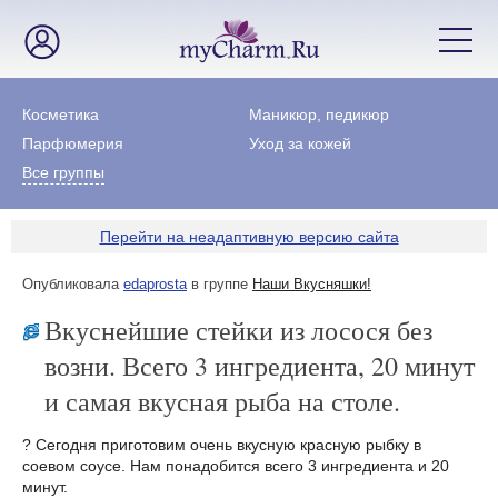
Косметика
Маникюр, педикюр
Парфюмерия
Уход за кожей
Все группы
Перейти на неадаптивную версию сайта
Опубликовала
edaprosta
в группе
Наши Вкусняшки!
Вкуснейшие стейки из лосося без
возни. Всего 3 ингредиента, 20 минут
и самая вкусная рыба на столе.
? Сегодня приготовим очень вкусную красную рыбку в
соевом соусе. Нам понадобится всего 3 ингредиента и 20
минут.