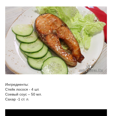
Ингредиенты:
Стейк лосося - 4 шт.
Соевый соус – 50 мл.
Сахар -1 ст. л.