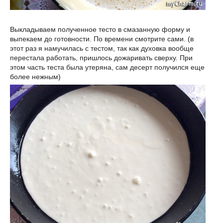
Выкладываем полученное тесто в смазанную форму и
выпекаем до готовности. По времени смотрите сами. (в
этот раз я намучилась с тестом, так как духовка вообще
перестала работать, пришлось дожаривать сверху. При
этом часть теста была утеряна, сам десерт получился еще
более нежным)