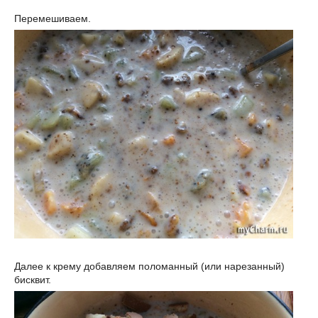
Перемешиваем.
Далее к крему добавляем поломанный (или нарезанный)
бисквит.