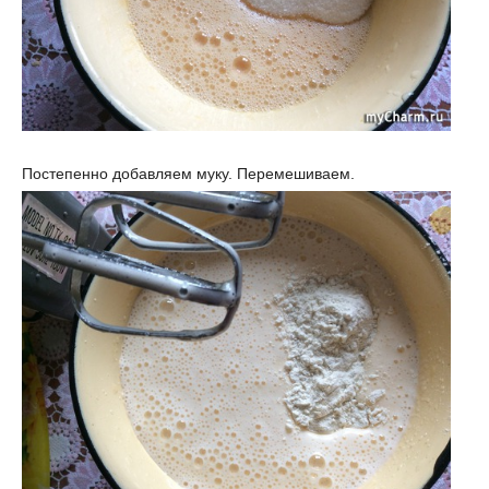
Постепенно добавляем муку. Перемешиваем.