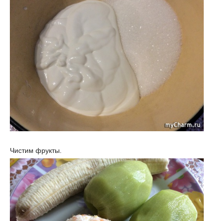
Чистим фрукты.