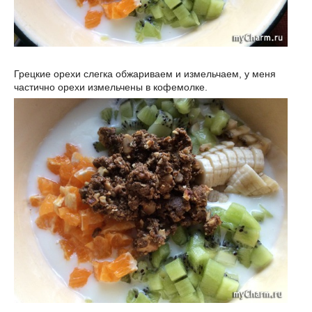
Грецкие орехи слегка обжариваем и измельчаем, у меня
частично орехи измельчены в кофемолке.