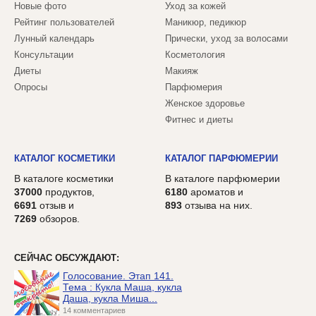
Новые фото
Уход за кожей
Рейтинг пользователей
Маникюр, педикюр
Лунный календарь
Прически, уход за волосами
Консультации
Косметология
Диеты
Макияж
Опросы
Парфюмерия
Женское здоровье
Фитнес и диеты
КАТАЛОГ КОСМЕТИКИ
КАТАЛОГ ПАРФЮМЕРИИ
В каталоге косметики
В каталоге парфюмерии
37000
продуктов,
6180
ароматов и
6691
отзыв и
893
отзыва на них.
7269
обзоров.
СЕЙЧАС ОБСУЖДАЮТ:
Голосование. Этап 141.
Тема : Кукла Маша, кукла
Даша, кукла Миша...
14 комментариев