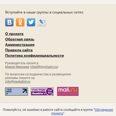
Вступайте в наши группы в социальных сетях:
О проекте
Обратная связь
Администрация
Правила сайта
Политика конфиденциальности
Руководитель проекта
Мария Минеева
(
chief@mycharm.ru
)
По вопросам сотрудничества и размещения
рекламы пишите на
info@mediafort.ru
Пожалуйста, об ошибках в работе сайта сообщайте в группе "
Обсуждение
проекта
".