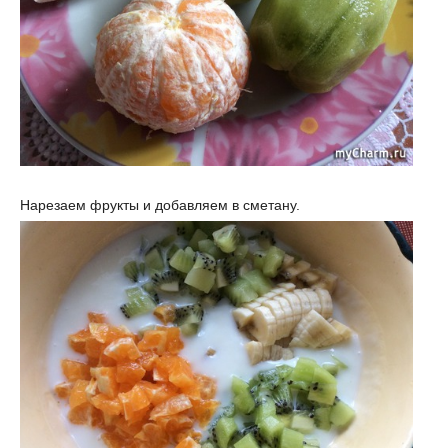
Нарезаем фрукты и добавляем в сметану.