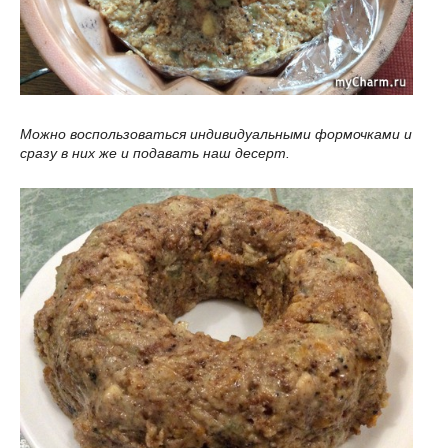
Можно воспользоваться индивидуальными формочками и
сразу в них же и подавать наш десерт.