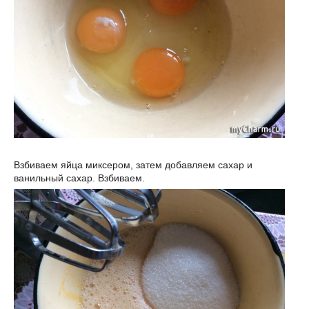
Взбиваем яйца миксером, затем добавляем сахар и
ванильный сахар. Взбиваем.