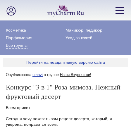
Косметика
Маникюр, педикюр
Парфюмерия
Уход за кожей
Все группы
Перейти на неадаптивную версию сайта
Опубликовала
umavi
в группе
Наши Вкусняшки!
Конкурс "3 в 1" Роза-мимоза. Нежный
фруктовый десерт
Всем привет.
Сегодня хочу показать вам рецепт десерта, который, я
уверена, понравится всем.