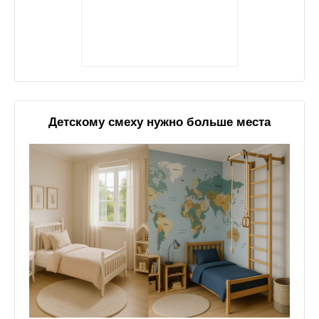
Детскому смеху нужно больше места