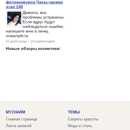
фотоконкурса Часы-часики
этап 140
Девчата, все
проблемы устранены.
Если вдруг будут
наблюдаться ошибки,
напишите мне в личку,
пожалуйста
10 дней назад | 24 комментария
Новые обзоры косметики:
MYCHARM
ТЕМЫ
Главная страница
Секреты красоты
Лента записей
Мода и стиль