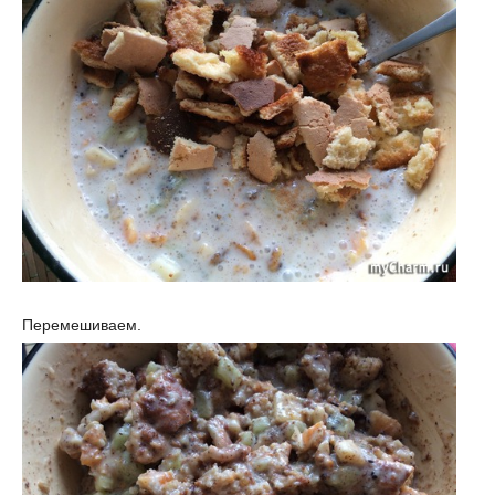
Перемешиваем.