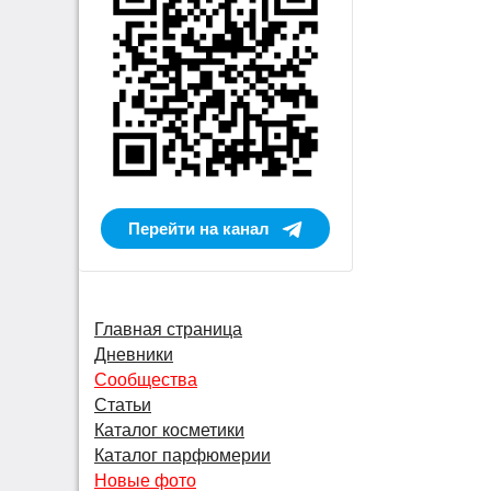
Перейти на канал
Главная страница
Дневники
Сообщества
Статьи
Каталог косметики
Каталог парфюмерии
Новые фото