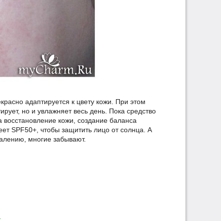
екрасно адаптируется к цвету кожи. При этом
ирует, но и увлажняет весь день. Пока средство
 восстановление кожи, создание баланса
ет SPF50+, чтобы защитить лицо от солнца. А
жалению, многие забывают.
я