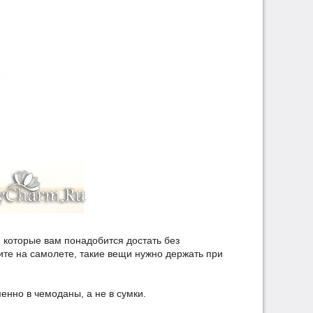
 которые вам понадобится достать без
етите на самолете, такие вещи нужно держать при
енно в чемоданы, а не в сумки.