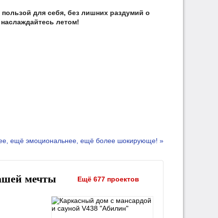
с пользой для себя, без лишних раздумий о
и наслаждайтесь летом!
ее, ещё эмоциональнее, ещё более шокирующе! »
ашей мечты
Ещё 677 проектов