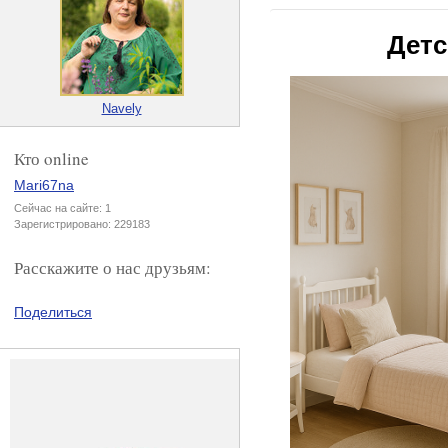
Детс
Navely
Кто online
Mari67na
Сейчас на сайте: 1
Зарегистрировано: 229183
Расскажите о нас друзьям:
Поделиться