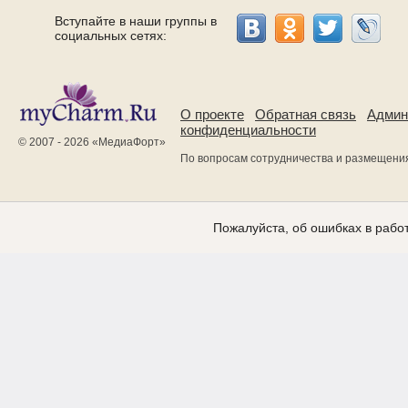
Вступайте в наши группы в
социальных сетях:
О проекте
Обратная связь
Админ
конфиденциальности
© 2007 - 2026 «
МедиаФорт
»
По вопросам сотрудничества и размещени
Пожалуйста, об ошибках в работ