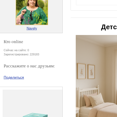
Детс
Navely
Кто online
Сейчас на сайте: 0
Зарегистрировано: 229183
Расскажите о нас друзьям:
Поделиться