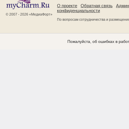
О проекте
Обратная связь
Админ
конфиденциальности
© 2007 - 2026 «
МедиаФорт
»
По вопросам сотрудничества и размещени
Пожалуйста, об ошибках в работ