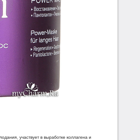
лодания, участвует в выработке коллагена и