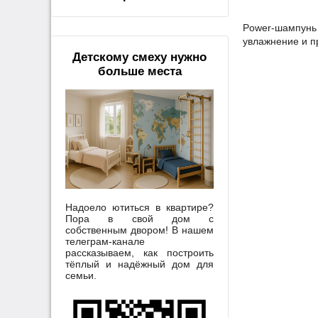
Power-шампунь 
увлажнение и п
Детскому смеху нужно
больше места
Надоело ютиться в квартире?
Пора в свой дом с
собственным двором! В нашем
телеграм-канале
рассказываем, как построить
тёплый и надёжный дом для
семьи.