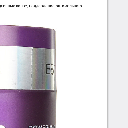
длинных волос, поддержание оптимального