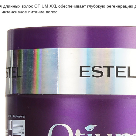
я длинных волос OTIUM XXL обеспечивает глубокую регенерацию 
и интенсивное питание волос.