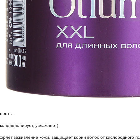
ненты:
 кондиционирует, увлажняет)
коряет заживление кожи, защищает корни волос от кислородного го