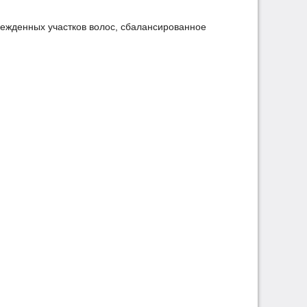
ежденных участков волос, сбалансированное