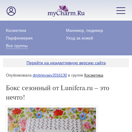
Косметика
Маникюр, педикюр
Парфюмерия
Уход за кожей
Все группы
Перейти на неадаптивную версию сайта
Опубликовала
dmitrievaev2016130
в группе
Косметика
Бокс сезонный от Lunifera.ru – это
нечто!