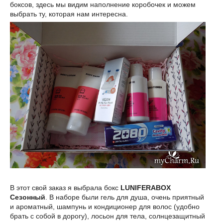
боксов, здесь мы видим наполнение коробочек и можем
выбрать ту, которая нам интересна.
В этот свой заказ я выбрала бокс
LUNIFERABOX
Сезонный
. В наборе были гель для душа, очень приятный
и ароматный, шампунь и кондиционер для волос (удобно
брать с собой в дорогу), лосьон для тела, солнцезащитный