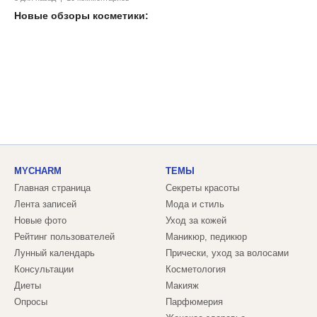
Новые обзоры косметики:
MYCHARM
ТЕМЫ
Главная страница
Секреты красоты
Лента записей
Мода и стиль
Новые фото
Уход за кожей
Рейтинг пользователей
Маникюр, педикюр
Лунный календарь
Прически, уход за волосами
Консультации
Косметология
Диеты
Макияж
Опросы
Парфюмерия