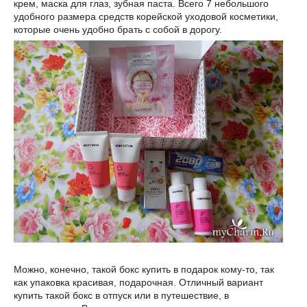
крем, маска для глаз, зубная паста. Всего 7 небольшого
удобного размера средств корейской уходовой косметики,
которые очень удобно брать с собой в дорогу.
Можно, конечно, такой бокс купить в подарок кому-то, так
как упаковка красивая, подарочная. Отличный вариант
купить такой бокс в отпуск или в путешествие, в