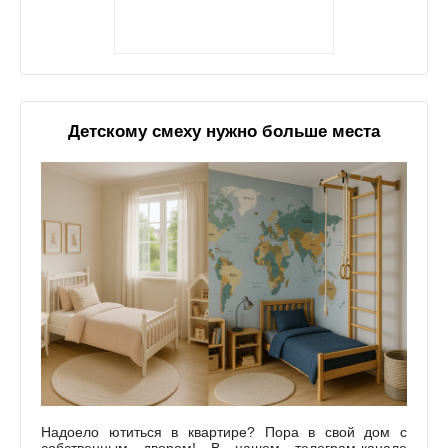
Детскому смеху нужно больше места
Надоело ютиться в квартире? Пора в свой дом с
собственным двором! В нашем телеграм-канале