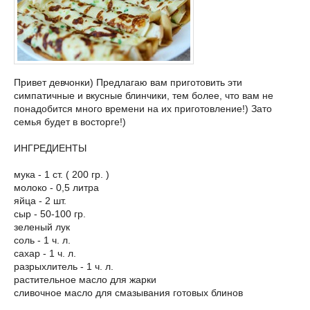
Привет девчонки) Предлагаю вам приготовить эти
симпатичные и вкусные блинчики, тем более, что вам не
понадобится много времени на их приготовление!) Зато
семья будет в восторге!)
ИНГРЕДИЕНТЫ
мука - 1 ст. ( 200 гр. )
молоко - 0,5 литра
яйца - 2 шт.
сыр - 50-100 гр.
зеленый лук
соль - 1 ч. л.
сахар - 1 ч. л.
разрыхлитель - 1 ч. л.
растительное масло для жарки
сливочное масло для смазывания готовых блинов