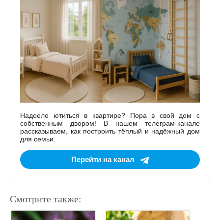
Надоело ютиться в квартире? Пора в свой дом с
собственным двором! В нашем телеграм-канале
рассказываем, как построить тёплый и надёжный дом
для семьи.
Перейти на канал
Смотрите также: