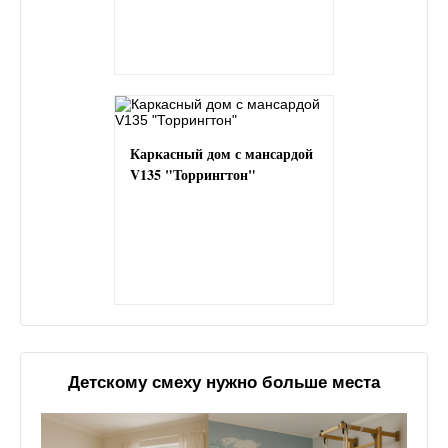
Каркасный дом с мансардой
V135 "Торрингтон"
Детскому смеху нужно больше места